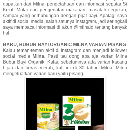
dapatkan dari Milna, pengetahuan dan informasi seputar Si
Kecil. Mulai dari pengenalan makanan, masalah cegukan,
sampai yang berhubungan dengan pijat bayi. Apalagi saya
aktif di social media, salah satunya instagram, jadi seringkali
saya membaca informasi di akun @milnaid tentang banyak
hal.
BARU, BUBUR BAYI ORGANIC MILNA VARIAN PISANG
Kalau teman-teman aktif di instagram dan menjadi follower
social media
Milna
. Pasti tau dong apa aja varian Milna
Bubur Bayi Organik. Kalau sebelumnya ada varian kacang
hijau dan beras merah, kali ini di 30 tahun Milna. Milna
mengeluarkan varian baru yaitu pisang.