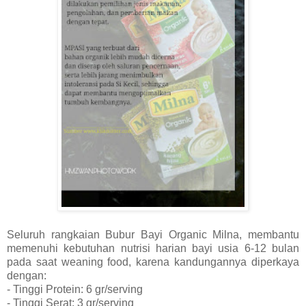
Seluruh rangkaian Bubur Bayi Organic Milna, membantu
memenuhi kebutuhan nutrisi harian bayi usia 6-12 bulan
pada saat weaning food, karena kandungannya diperkaya
dengan:
- Tinggi Protein: 6 gr/serving
- Tinggi Serat: 3 gr/serving