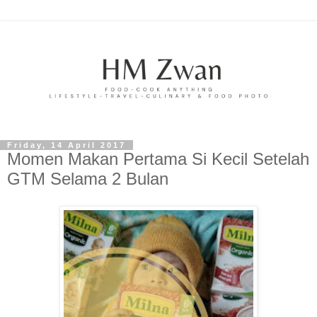
Friday, 14 April 2017
Momen Makan Pertama Si Kecil Setelah
GTM Selama 2 Bulan