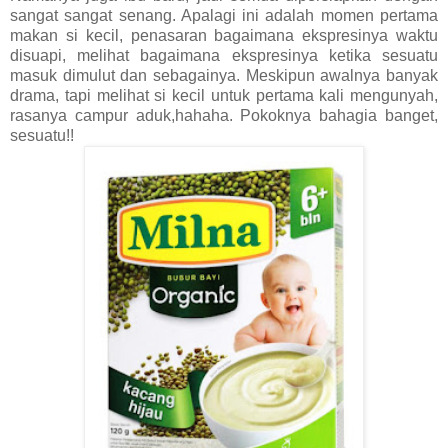
sangat sangat senang. Apalagi ini adalah momen pertama
makan si kecil, penasaran bagaimana ekspresinya waktu
disuapi, melihat bagaimana ekspresinya ketika sesuatu
masuk dimulut dan sebagainya. Meskipun awalnya banyak
drama, tapi melihat si kecil untuk pertama kali mengunyah,
rasanya campur aduk,hahaha. Pokoknya bahagia banget,
sesuatu!!