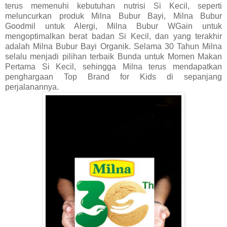
terus memenuhi kebutuhan nutrisi Si Kecil, seperti
meluncurkan produk Milna Bubur Bayi, Milna Bubur
Goodmil untuk Alergi, Milna Bubur WGain untuk
mengoptimalkan berat badan Si Kecil, dan yang terakhir
adalah Milna Bubur Bayi Organik. Selama 30 Tahun Milna
selalu menjadi pilihan terbaik Bunda untuk Momen Makan
Pertama Si Kecil, sehingga Milna terus mendapatkan
penghargaan Top Brand for Kids di sepanjang
perjalanannya.