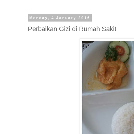
Monday, 4 January 2016
Perbaikan Gizi di Rumah Sakit