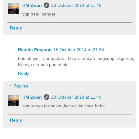
HM Zwan
28 October 2014 at 11:48
yup betul banget
Reply
Rianda Prayoga
15 October 2014 at 21:38
Lemaknyo.. Cempedak.. Bisa dimakan langsung, digoreng.
Biji nya direbus pun enak
Reply
Replies
HM Zwan
28 October 2014 at 11:49
semuanya termakan,kecuali kulitnya hehe
Reply