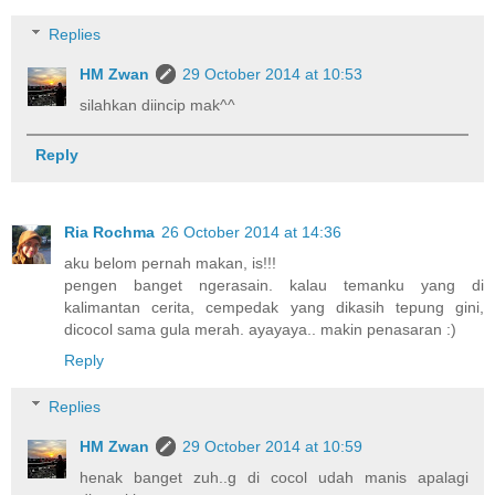
Replies
HM Zwan
29 October 2014 at 10:53
silahkan diincip mak^^
Reply
Ria Rochma
26 October 2014 at 14:36
aku belom pernah makan, is!!!
pengen banget ngerasain. kalau temanku yang di
kalimantan cerita, cempedak yang dikasih tepung gini,
dicocol sama gula merah. ayayaya.. makin penasaran :)
Reply
Replies
HM Zwan
29 October 2014 at 10:59
henak banget zuh..g di cocol udah manis apalagi