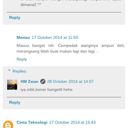
dimana2 ^^
Reply
Memez
17 October 2014 at 11:50
Mauuu banget nih. Cempedak wanginya ampun deh,
merangsang lidah buat makan lagi dan lagi....
Reply
Replies
HM Zwan
28 October 2014 at 14:07
iya mbk,bener bangettt hehe
Reply
Cinta Teknologi
17 October 2014 at 16:43