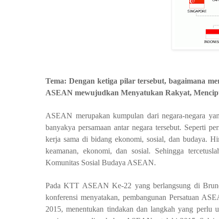
Tema: Dengan ketiga pilar tersebut, bagaimana
ASEAN mewujudkan Menyatukan Rakyat, Mencip
ASEAN merupakan kumpulan dari negara-negara yang 
banyakya persamaan antar negara tersebut. Seperti pe
kerja sama di bidang ekonomi, sosial, dan budaya. 
keamanan, ekonomi, dan sosial. Sehingga tercet
Komunitas Sosial Budaya ASEAN.
Pada KTT ASEAN Ke-22 yang berlangsung di Brunei D
konferensi menyatakan, pembangunan Persatuan ASE
2015, menentukan tindakan dan langkah yang perlu 