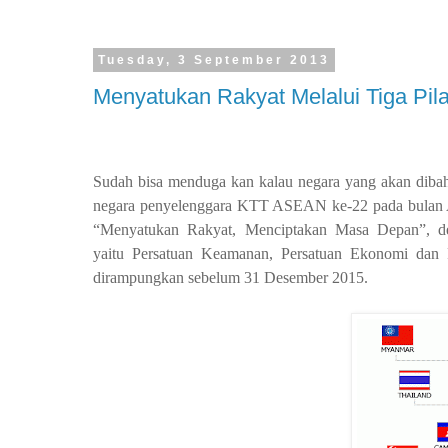
Tuesday, 3 September 2013
Menyatukan Rakyat Melalui Tiga Pila
Sudah bisa menduga kan kalau negara yang akan dibaha
negara penyelenggara KTT ASEAN ke-22 pada bulan Ap
“Menyatukan Rakyat, Menciptakan Masa Depan”, d
yaitu Persatuan Keamanan, Persatuan Ekonomi dan
dirampungkan sebelum 31 Desember 2015.