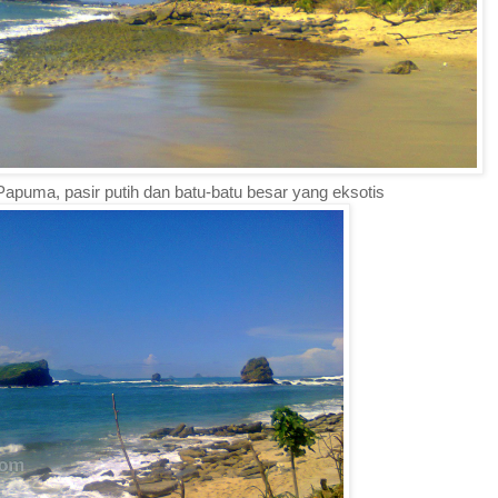
Papuma, pasir putih dan batu-batu besar yang eksotis