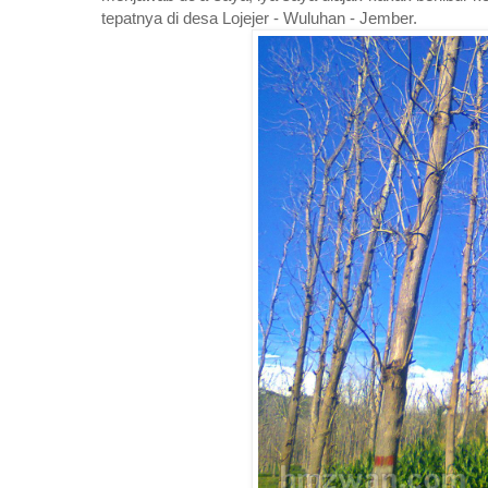
tepatnya di desa Lojejer - Wuluhan - Jember.