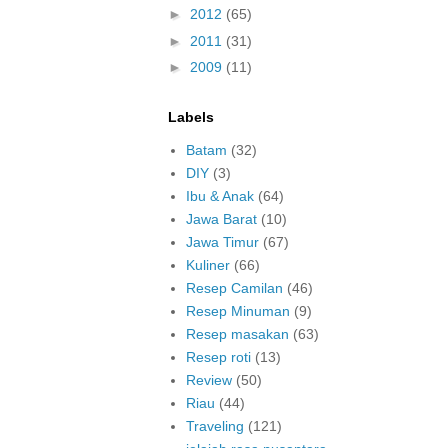
►
2012
(65)
►
2011
(31)
►
2009
(11)
Labels
Batam
(32)
DIY
(3)
Ibu & Anak
(64)
Jawa Barat
(10)
Jawa Timur
(67)
Kuliner
(66)
Resep Camilan
(46)
Resep Minuman
(9)
Resep masakan
(63)
Resep roti
(13)
Review
(50)
Riau
(44)
Traveling
(121)