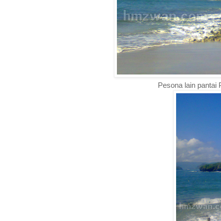
Pesona lain pantai 