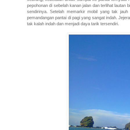
pepohonan di sebelah kanan jalan dan terlihat lautan b
sendirinya. Setelah memarkir mobil yang tak jauh 
pemandangan pantai di pagi yang sangat indah. Jejeran
tak kalah indah dan menjadi daya tarik tersendiri.