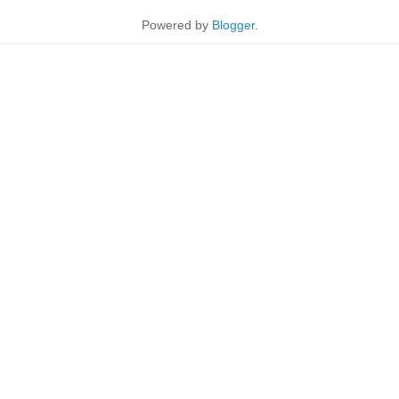
Powered by
Blogger
.