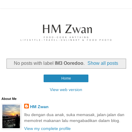
No posts with label
IM3 Ooredoo
.
Show all posts
Home
View web version
About Me
HM Zwan
Ibu dengan dua anak, suka memasak, jalan-jalan dan
memotret makanan lalu mengabadikan dalam blog.
View my complete profile