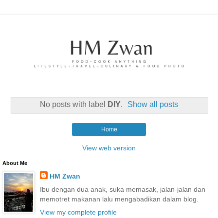
No posts with label
DIY
.
Show all posts
Home
View web version
About Me
HM Zwan
Ibu dengan dua anak, suka memasak, jalan-jalan dan
memotret makanan lalu mengabadikan dalam blog.
View my complete profile