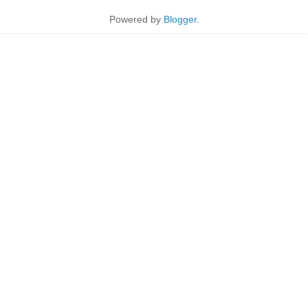
Powered by
Blogger
.