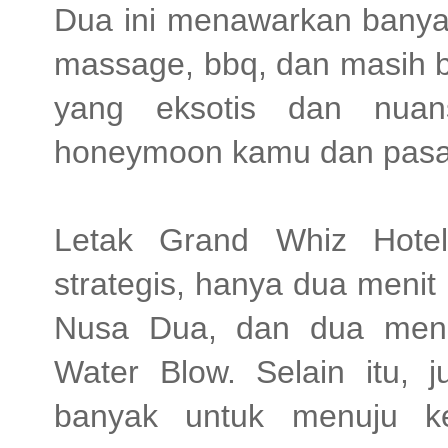
Dua ini menawarkan bany
massage, bbq, dan masih 
yang eksotis dan nuan
honeymoon kamu dan pasan
Letak Grand Whiz Hotel
strategis, hanya dua menit
Nusa Dua, dan dua meni
Water Blow. Selain itu, 
banyak untuk menuju ke