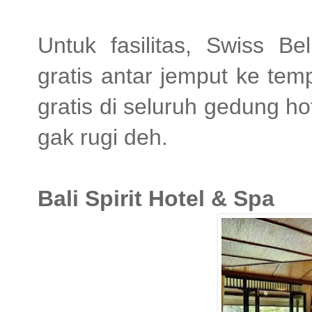
Untuk fasilitas, Swiss B
gratis antar jemput ke tem
gratis di seluruh gedung h
gak rugi deh.
Bali Spirit Hotel & Spa