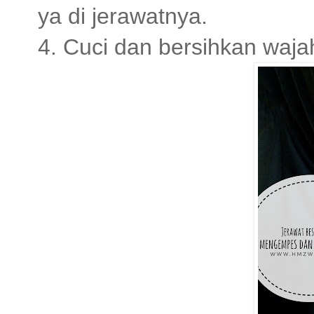
ya di jerawatnya.
4. Cuci dan bersihkan waja