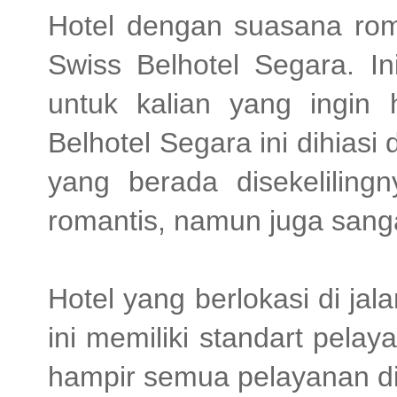
Hotel dengan suasana rom
Swiss Belhotel Segara. Ini
untuk kalian yang ingin
Belhotel Segara ini dihias
yang berada disekelilin
romantis, namun juga san
Hotel yang berlokasi di j
ini memiliki standart pelay
hampir semua pelayanan di