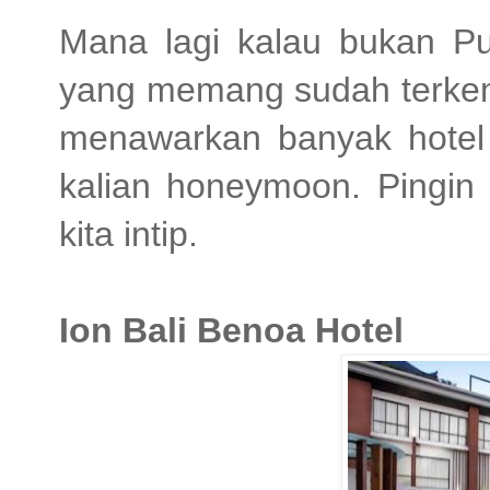
Mana lagi kalau bukan Pul
yang memang sudah terkena
menawarkan banyak hotel
kalian honeymoon. Pingin
kita intip.
Ion Bali Benoa Hotel