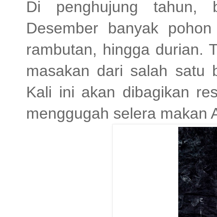
Di penghujung tahun, 
Desember banyak pohon 
rambutan, hingga durian.
masakan dari salah satu 
Kali ini akan dibagikan r
menggugah selera makan 