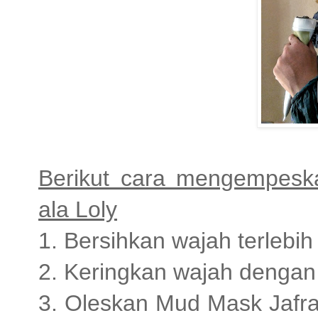
Berikut cara mengempesk
ala Loly
1. Bersihkan wajah terlebih
2. Keringkan wajah dengan
3. Oleskan Mud Mask Jafra ke