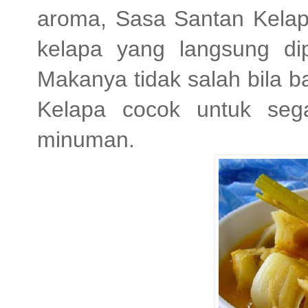
aroma, Sasa Santan Kelap
kelapa yang langsung di
Makanya tidak salah bila 
Kelapa cocok untuk seg
minuman.