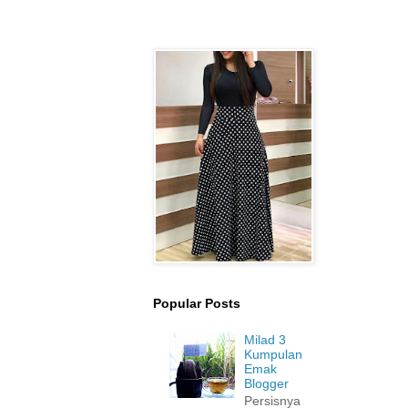
Popular Posts
Milad 3
Kumpulan
Emak
Blogger
Persisnya