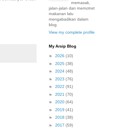
memasak,
jalan-jalan dan memotret
makanan lalu
mengabadikan dalam
blog.
View my complete profile
My Arsip Blog
►
2026
(10)
►
2025
(38)
►
2024
(48)
►
2023
(76)
►
2022
(91)
►
2021
(70)
►
2020
(64)
►
2019
(41)
►
2018
(38)
►
2017
(59)