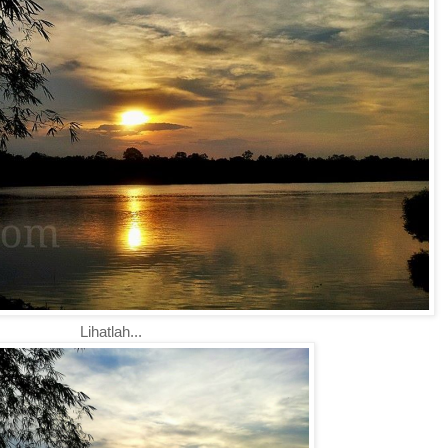
Lihatlah...