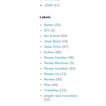
►
2009
(11)
Labels
Batam
(32)
DIY
(3)
Ibu & Anak
(64)
Jawa Barat
(10)
Jawa Timur
(67)
Kuliner
(66)
Resep Camilan
(46)
Resep Minuman
(9)
Resep masakan
(63)
Resep roti
(13)
Review
(50)
Riau
(44)
Traveling
(121)
jelajah rasa nusantara
(42)