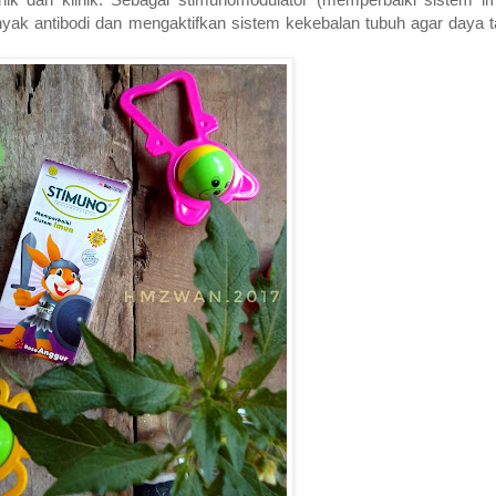
k antibodi dan mengaktifkan sistem kekebalan tubuh agar daya t