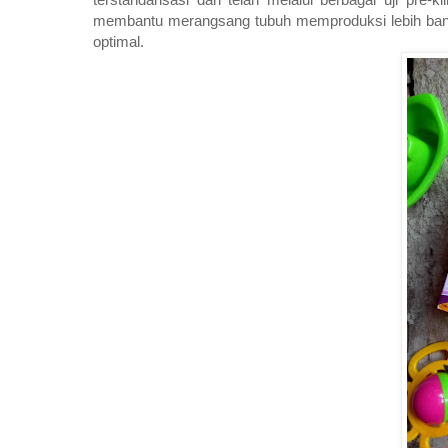
membantu merangsang tubuh memproduksi lebih banya
optimal.