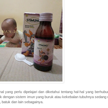
 yang perlu dipelajari dan diketahui tentang hal-hal yang berhubu
ntik dengan sistem imun yang buruk atau kekebalan tubuhnya sedang
u, batuk dan lain sebagainya.