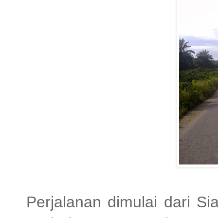
Perjalanan dimulai dari Si