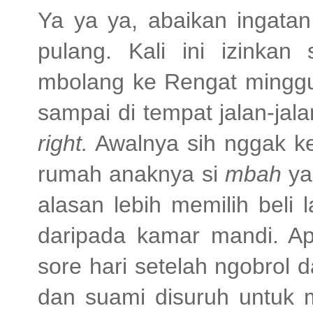
Ya ya ya, abaikan ingatan
pulang. Kali ini izinkan
mbolang ke Rengat minggu 
sampai di tempat jalan-ja
right.
Awalnya sih nggak keb
rumah anaknya si
mbah
ya
alasan lebih memilih beli 
daripada kamar mandi. Ap
sore hari setelah ngobrol
dan suami disuruh untuk 