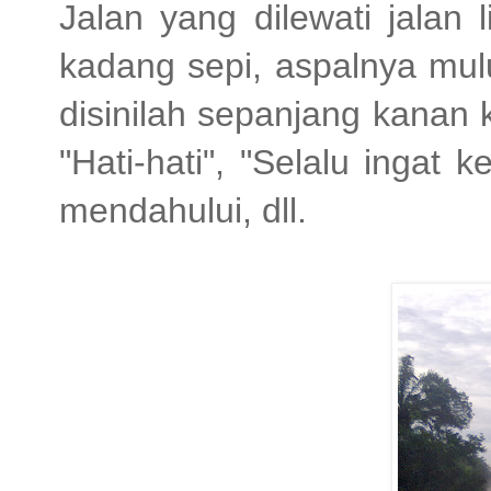
Jalan yang dilewati jalan
kadang sepi, aspalnya mulu
disinilah sepanjang kanan k
"Hati-hati", "Selalu ingat
mendahului, dll.