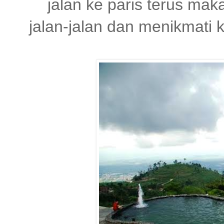
jalan ke paris terus ma
jalan-jalan dan menikmati k