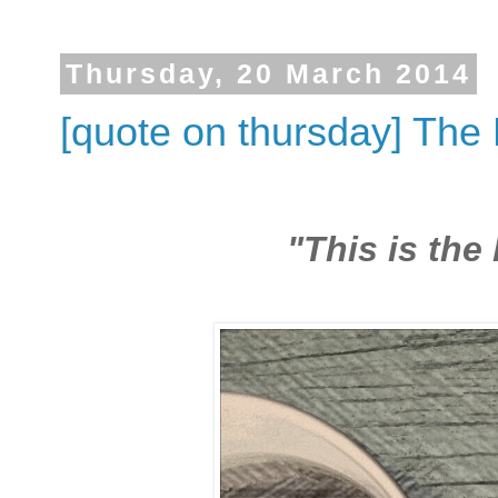
Thursday, 20 March 2014
[quote on thursday] The
"This is the