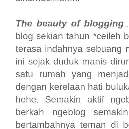
The beauty of blogging
.
blog sekian tahun *ceileh
terasa indahnya sebuang n
ini sejak duduk manis diru
satu rumah yang menjad
dengan kerelaan hati buluk
hehe. Semakin aktif ng
berkah ngeblog semakin
bertambahnya teman di b