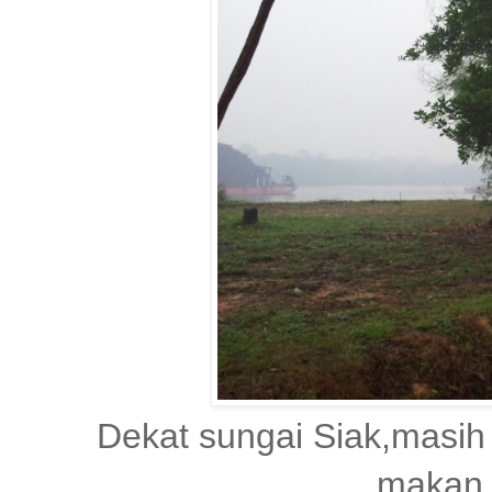
Dekat sungai Siak,masih 
makan 