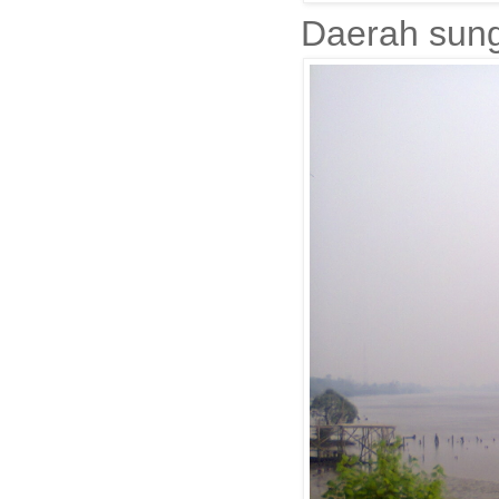
Daerah sunga