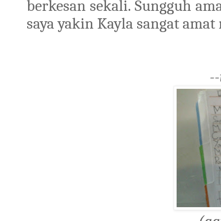
berkesan sekali. Sungguh ama
saya yakin Kayla sangat amat 
-