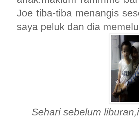
Joe tiba-tiba menangis ses
saya peluk dan dia memeluk
Sehari sebelum liburan,i