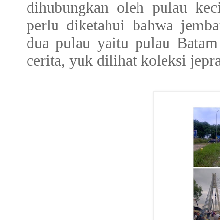
dihubungkan oleh pulau keci
perlu diketahui bahwa jemba
dua pulau yaitu pulau Batam
cerita, yuk dilihat koleksi jepr