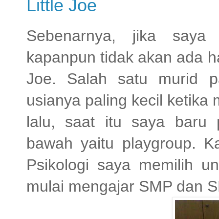
Little Joe
Sebenarnya, jika say
kapanpun tidak akan ada h
Joe. Salah satu murid p
usianya paling kecil ketika
lalu, saat itu saya baru
bawah yaitu playgroup. Ka
Psikologi saya memilih un
mulai mengajar SMP dan 