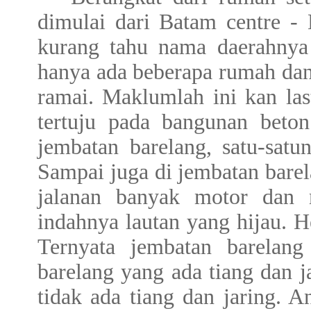
dimulai dari Batam centre - 
kurang tahu nama daerahnya 
hanya ada beberapa rumah dan
ramai. Maklumlah ini kan las
tertuju pada bangunan beton
jembatan barelang, satu-satu
Sampai juga di jembatan bare
jalanan banyak motor dan 
indahnya lautan yang hijau. 
Ternyata jembatan barelan
barelang yang ada tiang dan 
tidak ada tiang dan jaring. A