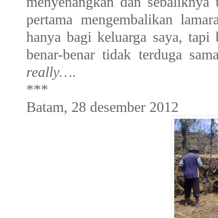
menyenangkan dan sebaliknya 
pertama mengembalikan lamara
hanya bagi keluarga saya, tapi 
benar-benar tidak terduga sa
really….
***
Batam, 28 desember 2012