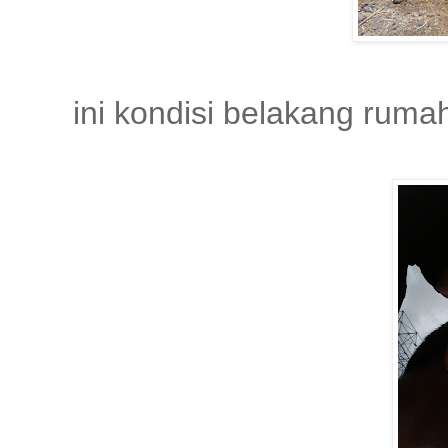
ini kondisi belakang ruma