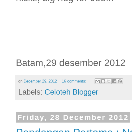
Batam,29 desember 2012
on
December 29, 2012
16 comments:
Labels:
Celoteh Blogger
Friday, 28 December 2012