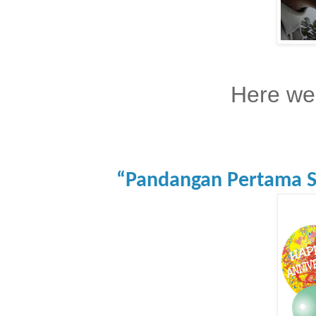
Here we 
“Pandangan Pertama S