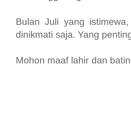
Bulan Juli yang istimewa,
dinikmati saja. Yang penti
Mohon maaf lahir dan batin