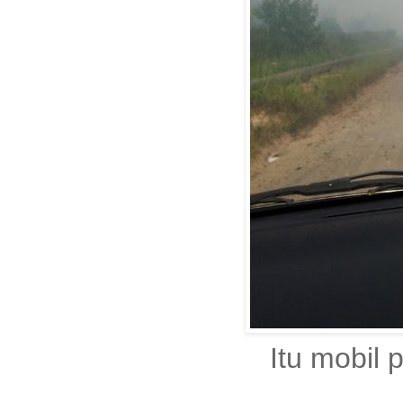
Itu mobil