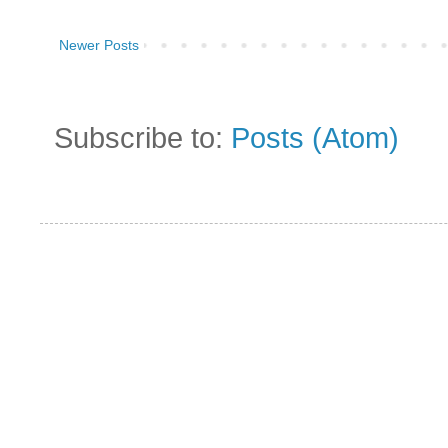
Newer Posts
Subscribe to:
Posts (Atom)