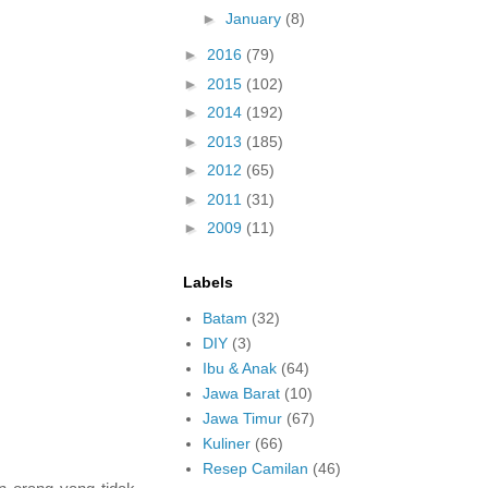
►
January
(8)
►
2016
(79)
►
2015
(102)
►
2014
(192)
►
2013
(185)
►
2012
(65)
►
2011
(31)
►
2009
(11)
Labels
Batam
(32)
DIY
(3)
Ibu & Anak
(64)
Jawa Barat
(10)
Jawa Timur
(67)
Kuliner
(66)
Resep Camilan
(46)