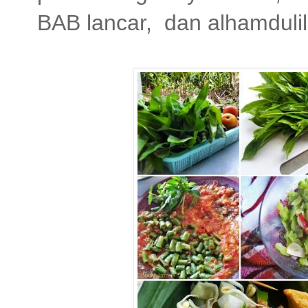
BAB lancar, dan alhamduli