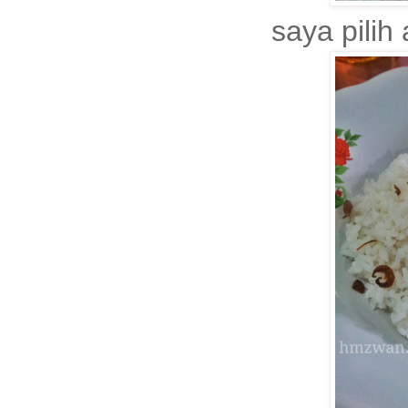
saya pilih