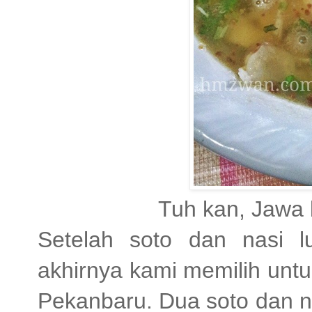
Tuh kan, Jawa 
Setelah soto dan nasi l
akhirnya kami memilih untuk
Pekanbaru. Dua soto dan na