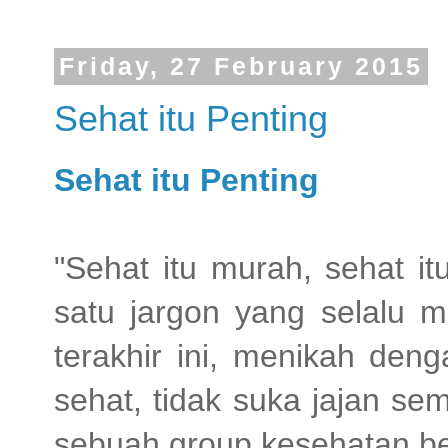
Friday, 27 February 2015
Sehat itu Penting
Sehat itu Penting
"Sehat itu murah, sehat it
satu jargon yang selalu ma
terakhir ini, menikah den
sehat, tidak suka jajan s
sebuah group kesehatan 