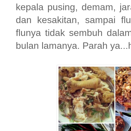
kepala pusing, demam, ja
dan kesakitan, sampai flu
flunya tidak sembuh dalam
bulan lamanya. Parah ya..