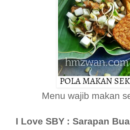
Menu wajib makan se
I Love SBY : Sarapan Bua