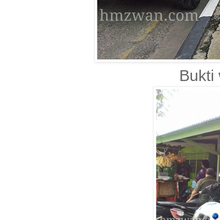
Bukti