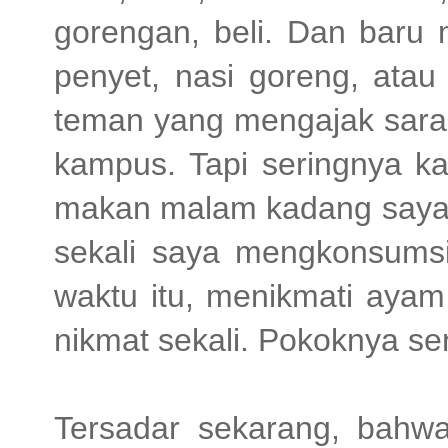
gorengan, beli. Dan baru 
penyet, nasi goreng, atau
teman yang mengajak sarap
kampus. Tapi seringnya ka
makan malam kadang saya m
sekali saya mengkonsumsi
waktu itu, menikmati ayam
nikmat sekali. Pokoknya se
Tersadar sekarang, bahwa 