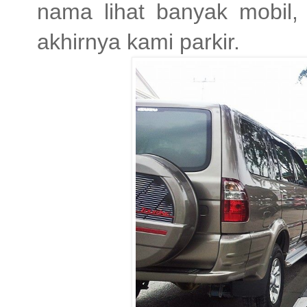
nama lihat banyak mobil,
akhirnya kami parkir.