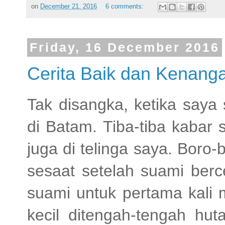
on
December 21, 2016
6 comments:
Friday, 16 December 2016
Cerita Baik dan Kenang
Tak disangka, ketika saya
di Batam. Tiba-tiba kabar
juga di telinga saya. Boro
sesaat setelah suami berc
suami untuk pertama kali 
kecil ditengah-tengah hut