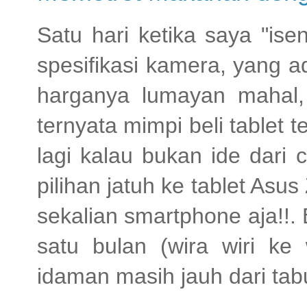
Satu hari ketika saya "ise
spesifikasi kamera, yang 
harganya lumayan mahal, 
ternyata mimpi beli tablet 
lagi kalau bukan ide dari
pilihan jatuh ke tablet As
sekalian smartphone aja!!.
satu bulan (wira wiri ke
idaman masih jauh dari ta