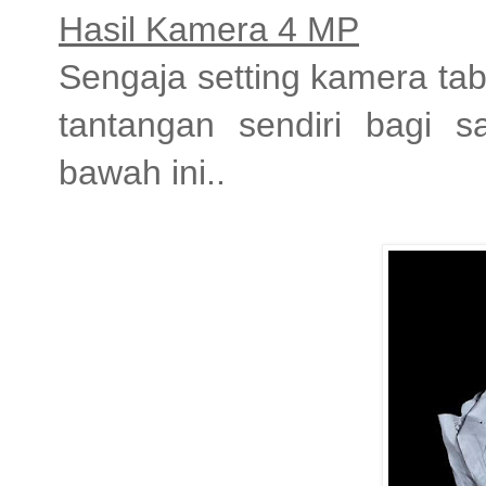
Hasil Kamera 4 MP
Sengaja setting kamera ta
tantangan sendiri bagi sa
bawah ini..