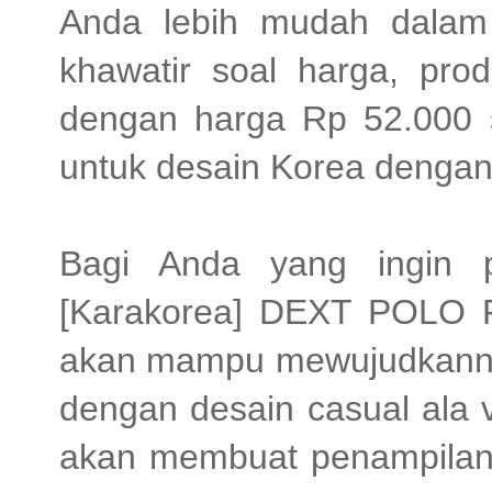
Anda lebih mudah dalam
khawatir soal harga, prod
dengan harga Rp 52.000 s
untuk desain Korea dengan 
Bagi Anda yang ingin p
[Karakorea] DEXT POLO 
akan mampu mewujudkanny
dengan desain casual ala 
akan membuat penampilan 