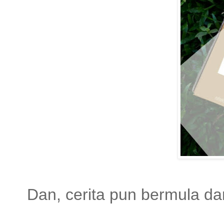
Dan, cerita pun bermula dari 