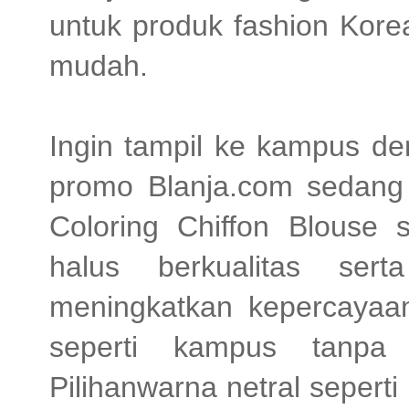
untuk produk fashion Kore
mudah.
Ingin tampil ke kampus d
promo Blanja.com sedang
Coloring Chiffon Blouse 
halus berkualitas se
meningkatkan kepercayaan
seperti kampus tanpa
Pilihanwarna netral sepert