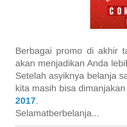
Berbagai promo di akhir t
akan menjadikan Anda lebi
Setelah asyiknya belanja s
kita masih bisa dimanjaka
2017
.
Selamatberbelanja...