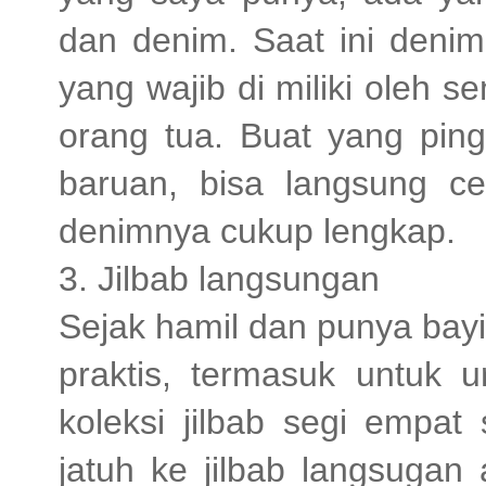
dan denim. Saat ini denim
yang wajib di miliki oleh 
orang tua. Buat yang ping
baruan, bisa langsung 
denimnya cukup lengkap.
3. Jilbab langsungan
Sejak hamil dan punya bayi
praktis, termasuk untuk u
koleksi jilbab segi empat
jatuh ke jilbab langsugan 