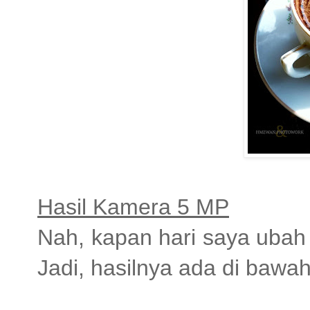
Hasil Kamera 5 MP
Nah, kapan hari saya ubah
Jadi, hasilnya ada di bawah 