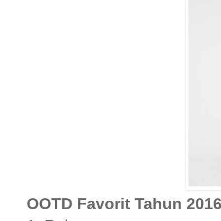
OOTD Favorit Tahun 201