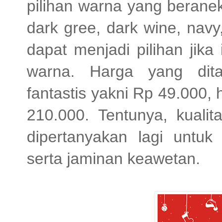
pilihan warna yang berane
dark gree, dark wine, navy
dapat menjadi pilihan jika 
warna. Harga yang dit
fantastis yakni Rp 49.000,
210.000. Tentunya, kualit
dipertanyakan lagi unt
serta jaminan keawetan.