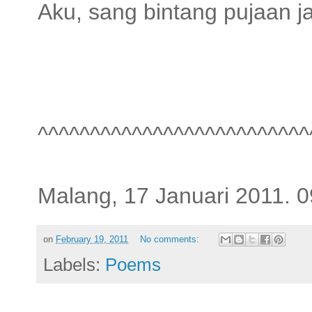
Aku, sang bintang pujaan j
^^^^^^^^^^^^^^^^^^^^^^^^^^
Malang, 17 Januari 2011. 
on
February 19, 2011
No comments:
Labels:
Poems