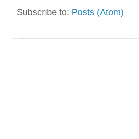
Subscribe to:
Posts (Atom)