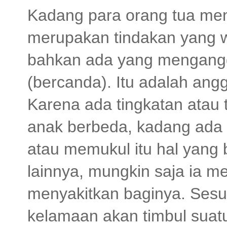
Kadang para orang tua me
merupakan tindakan yang w
bahkan ada yang mengang
(bercanda). Itu adalah an
Karena ada tingkatan atau
anak berbeda, kadang ad
atau memukul itu hal yang
lainnya, mungkin saja ia m
menyakitkan baginya. Sesu
kelamaan akan timbul suatu