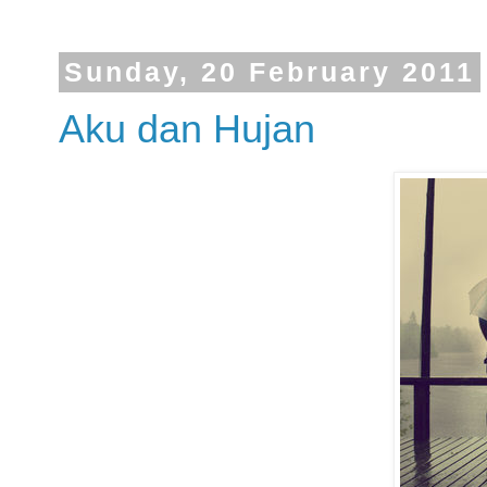
Sunday, 20 February 2011
Aku dan Hujan