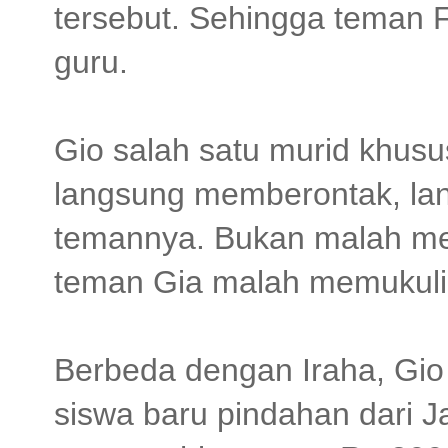
tersebut. Sehingga teman
guru.
Gio salah satu murid khus
langsung memberontak, lan
temannya. Bukan malah mel
teman Gia malah memukuli 
Berbeda dengan Iraha, Gio 
siswa baru pindahan dari Ja