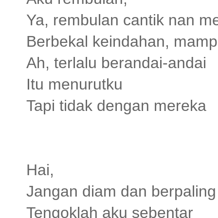
Ya, rembulan cantik nan 
Berbekal keindahan, mamp
Ah, terlalu berandai-andai
Itu menurutku
Tapi tidak dengan mereka
Hai,
Jangan diam dan berpaling
Tengoklah aku sebentar