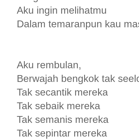
Aku ingin melihatmu
Dalam temaranpun kau ma
Aku rembulan,
Berwajah bengkok tak seel
Tak secantik mereka
Tak sebaik mereka
Tak semanis mereka
Tak sepintar mereka