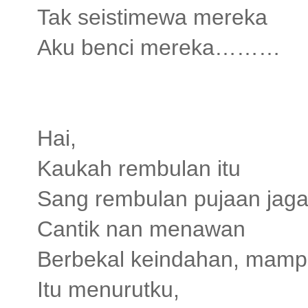
Tak seistimewa mereka
Aku benci mereka………
Hai,
Kaukah rembulan itu
Sang rembulan pujaan jaga
Cantik nan menawan
Berbekal keindahan, mamp
Itu menurutku,