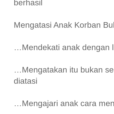
berhasil
Mengatasi Anak Korban Bul
…Mendekati anak dengan le
…Mengatakan itu bukan se
diatasi
…Mengajari anak cara meng