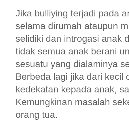
Jika bulliying terjadi pada 
selama dirumah ataupun m
selidiki dan introgasi anak
tidak semua anak berani u
sesuatu yang dialaminya se
Berbeda lagi jika dari kec
kedekatan kepada anak, sal
Kemungkinan masalah sekec
orang tua.