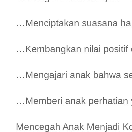
…Menciptakan suasana han
…Kembangkan nilai positif
…Mengajari anak bahwa se
…Memberi anak perhatian 
Mencegah Anak Menjadi Kor