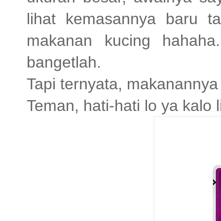
lihat kemasannya baru ta
makanan kucing hahaha.
bangetlah.
Tapi ternyata, makanannya
Teman, hati-hati lo ya kalo