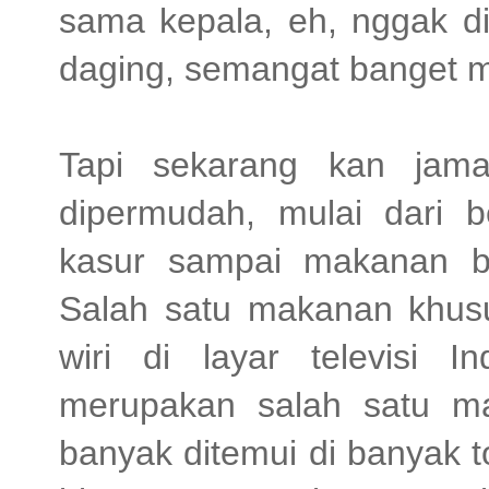
sama kepala, eh, nggak d
daging, semangat banget
Tapi sekarang kan jam
dipermudah, mulai dari b
kasur sampai makanan b
Salah satu makanan khusu
wiri di layar televisi 
merupakan salah satu m
banyak ditemui di banyak 