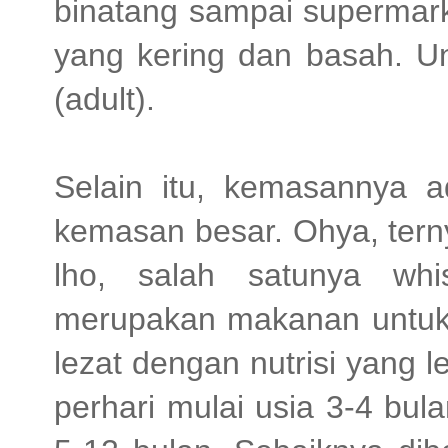
binatang sampai supermark
yang kering dan basah. Un
(adult).
Selain itu, kemasannya 
kemasan besar. Ohya, tern
lho, salah satunya wh
merupakan makanan untuk
lezat dengan nutrisi yang 
perhari mulai usia 3-4 bul