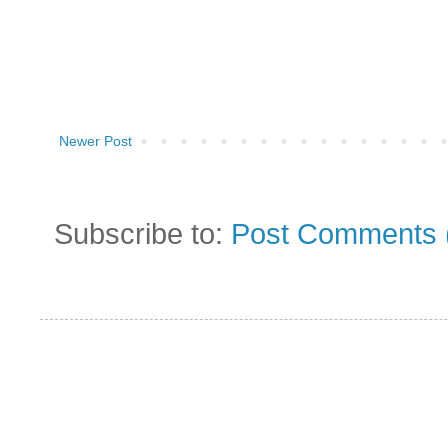
Newer Post
Subscribe to:
Post Comments 