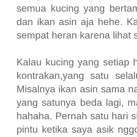
semua kucing yang berta
dan ikan asin aja hehe. K
sempat heran karena lihat s
Kalau kucing yang setiap 
kontrakan,yang satu sel
Misalnya ikan asin sama na
yang satunya beda lagi, m
hahaha. Pernah satu hari 
pintu ketika saya asik ngg