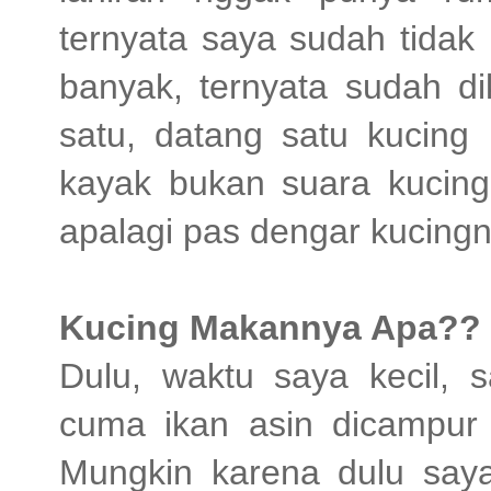
ternyata saya sudah tidak 
banyak, ternyata sudah d
satu, datang satu kucing 
kayak bukan suara kucing.
apalagi pas dengar kucin
Kucing Makannya Apa??
Dulu, waktu saya kecil, 
cuma ikan asin dicampur 
Mungkin karena dulu saya