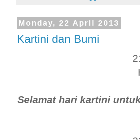
Monday, 22 April 2013
Kartini dan Bumi
2
Selamat hari kartini un