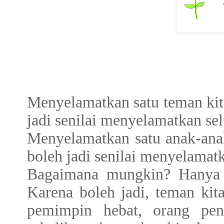
Menyelamatkan satu teman kita
jadi senilai menyelamatkan sel
Menyelamatkan satu anak-ana
boleh jadi senilai menyelamatk
Bagaimana mungkin? Hanya s
Karena boleh jadi, teman kita
pemimpin hebat, orang pen