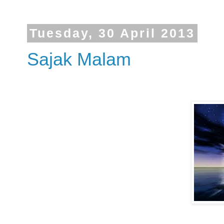
Tuesday, 30 April 2013
Sajak Malam