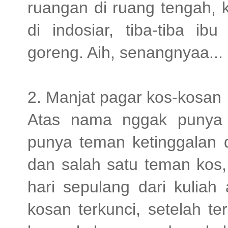
ruangan di ruang tengah, 
di indosiar, tiba-tiba i
goreng. Aih, senangnyaa...
2. Manjat pagar kos-kosan
Atas nama nggak punya 
punya teman ketinggalan d
dan salah satu teman kos,
hari sepulang dari kuliah 
kosan terkunci, setelah ter