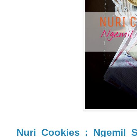
Nuri Cookies : Ngemil 