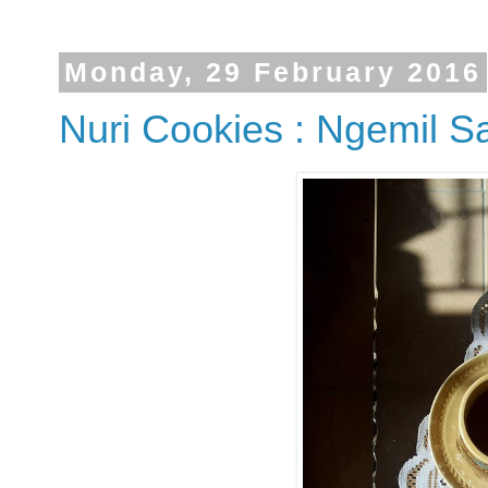
Monday, 29 February 2016
Nuri Cookies : Ngemil S