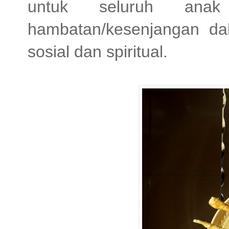
untuk seluruh anak
hambatan/kesenjangan da
sosial dan spiritual.