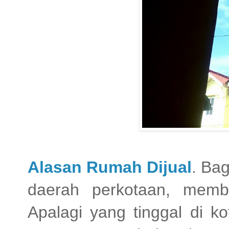
Alasan Rumah Dijual
. Ba
daerah perkotaan, membe
Apalagi yang tinggal di ko