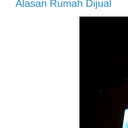
Alasan Rumah Dijual