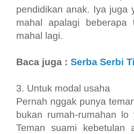
pendidikan anak. Iya juga
mahal apalagi beberapa 
mahal lagi.
Baca juga :
Serba Serbi 
3. Untuk modal usaha
Pernah nggak punya teman
bukan rumah-rumahan lo y
Teman suami kebetulan 