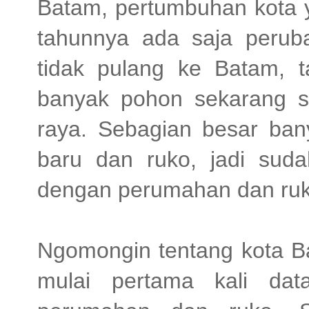
Batam, pertumbuhan kota y
tahunnya ada saja peruba
tidak pulang ke Batam, 
banyak pohon sekarang s
raya. Sebagian besar ba
baru dan ruko, jadi sud
dengan perumahan dan ruk
Ngomongin tentang kota Ba
mulai pertama kali da