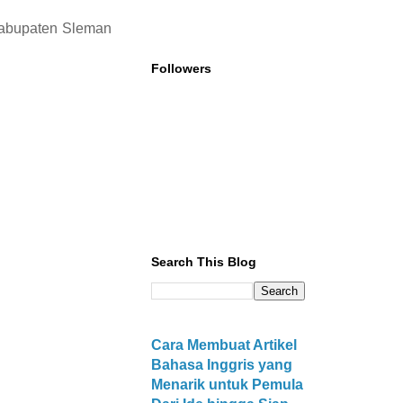
 Kabupaten Sleman
Followers
Search This Blog
Cara Membuat Artikel
Bahasa Inggris yang
Menarik untuk Pemula