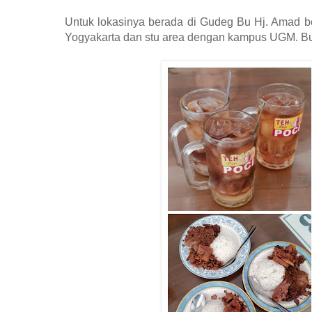
Untuk lokasinya berada di Gudeg Bu Hj. Amad be
Yogyakarta dan stu area dengan kampus UGM. Buk