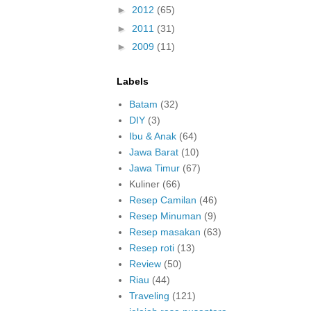
►
2012
(65)
►
2011
(31)
►
2009
(11)
Labels
Batam
(32)
DIY
(3)
Ibu & Anak
(64)
Jawa Barat
(10)
Jawa Timur
(67)
Kuliner
(66)
Resep Camilan
(46)
Resep Minuman
(9)
Resep masakan
(63)
Resep roti
(13)
Review
(50)
Riau
(44)
Traveling
(121)