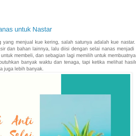
anas untuk Nastar
g yang menjual kue kering, salah satunya adalah kue nastar
asir dan bahan lainnya, lalu diisi dengan selai nanas menjadi 
untuk membeli, dan sebagian lagi memilih untuk membuatnya 
utuhkan banyak waktu dan tenaga, tapi ketika melihat hasi
a juga lebih banyak.