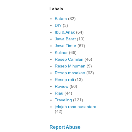
Labels
Batam
(32)
DIY
(3)
Ibu & Anak
(64)
Jawa Barat
(10)
Jawa Timur
(67)
Kuliner
(66)
Resep Camilan
(46)
Resep Minuman
(9)
Resep masakan
(63)
Resep roti
(13)
Review
(50)
Riau
(44)
Traveling
(121)
jelajah rasa nusantara
(42)
Report Abuse