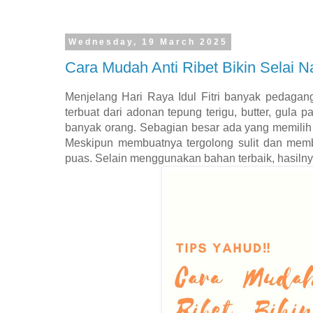
Wednesday, 19 March 2025
Cara Mudah Anti Ribet Bikin Selai N
Menjelang Hari Raya Idul Fitri banyak pedagan
terbuat dari adonan tepung terigu, butter, gula p
banyak orang. Sebagian besar ada yang memilih 
Meskipun membuatnya tergolong sulit dan memb
puas. Selain menggunakan bahan terbaik, hasilny