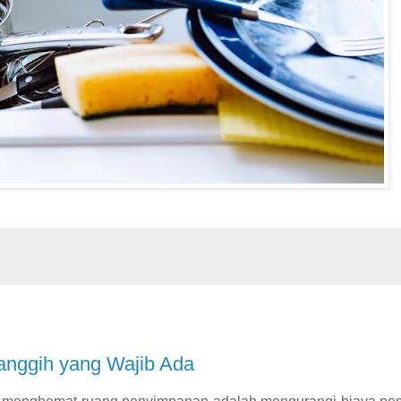
Canggih yang Wajib Ada