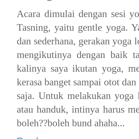
Acara dimulai dengan sesi y
Tasning, yaitu gentle yoga. 
dan sederhana, gerakan yoga l
mengikutinya dengan baik t
kalinya saya ikutan yoga, 
kerasa banget sampai otot dan s
saja. Untuk melakukan yoga h
atau handuk, intinya harus me
boleh??boleh bund ahaha...