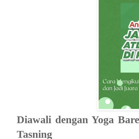
Diawali dengan Yoga Bare
Tasning