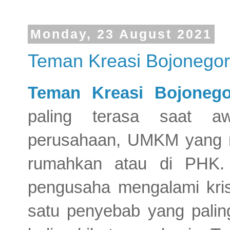
Monday, 23 August 2021
Teman Kreasi Bojonegor
Teman Kreasi Bojonego
paling terasa saat a
perusahaan, UMKM yang m
rumahkan atau di PHK
pengusaha mengalami krisi
satu penyebab yang paling