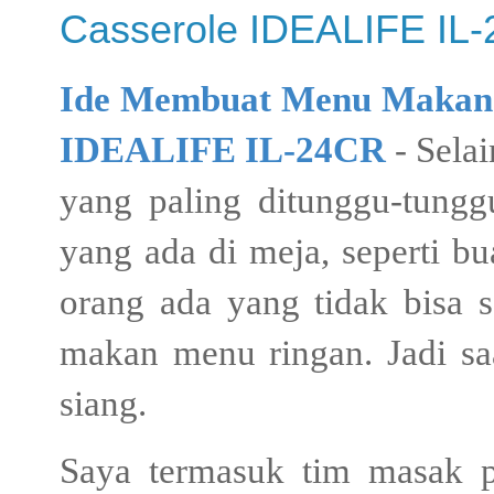
Casserole IDEALIFE IL
Ide Membuat Menu Makan 
IDEALIFE IL-24CR
- Sela
yang paling ditunggu-tungg
yang ada di meja, seperti bu
orang ada yang tidak bisa s
makan menu ringan. Jadi sa
siang.
Saya termasuk tim masak p