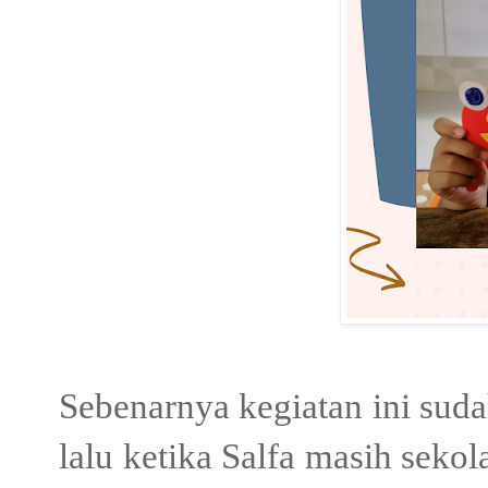
Sebenarnya kegiatan ini suda
lalu ketika Salfa masih seko