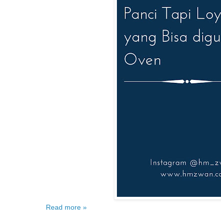
Read more »