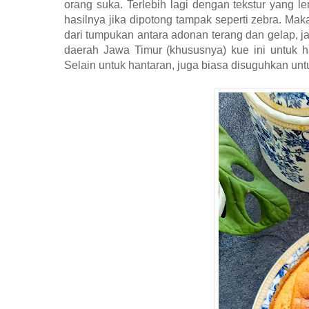
orang suka. Terlebih lagi dengan tekstur yang lem
hasilnya jika dipotong tampak seperti zebra. Maka
dari tumpukan antara adonan terang dan gelap, ja
daerah Jawa Timur (khususnya) kue ini untuk h
Selain untuk hantaran, juga biasa disuguhkan unt