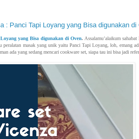
 : Panci Tapi Loyang yang Bisa digunakan di
 Loyang yang Bisa digunakan di Oven
.
Assalamu’alaikum sahaba
atu peralatan masak yang unik yaitu Panci Tapi Loyang, loh, emang
man ada yang sedang mencari cookware set, siapa tau ini bisa jadi refer