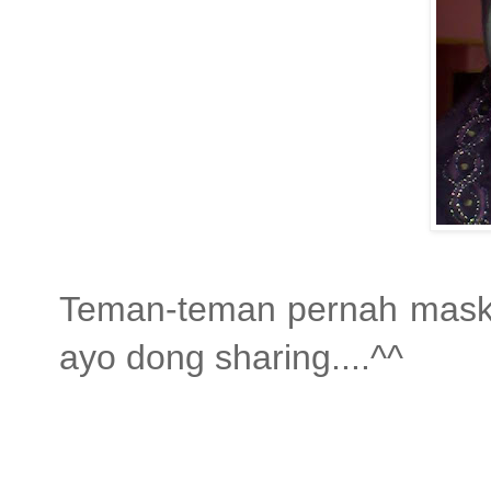
Teman-teman pernah mask
ayo dong sharing....^^