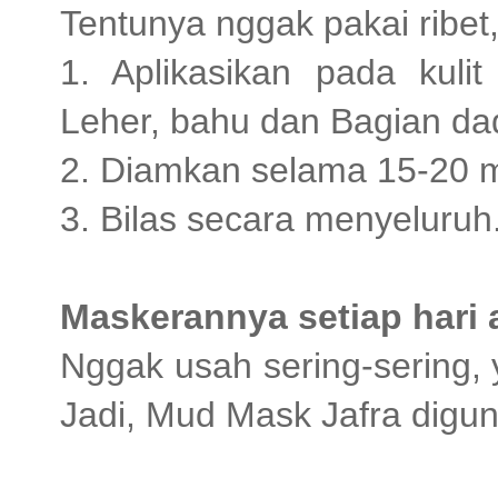
Tentunya nggak pakai ribet,
1. Aplikasikan pada kuli
Leher, bahu dan Bagian dad
2. Diamkan selama 15-20 m
3. Bilas secara menyeluruh
Maskerannya setiap hari
Nggak usah sering-sering, 
Jadi, Mud Mask Jafra digun