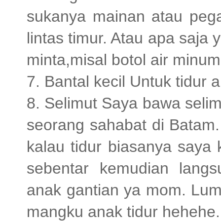
sukanya mainan atau pegan
lintas timur. Atau apa saja
minta,misal botol air minum 
7. Bantal kecil Untuk tidur 
8. Selimut Saya bawa selimu
seorang sahabat di Batam.
kalau tidur biasanya saya 
sebentar kemudian langs
anak gantian ya mom. Lum
mangku anak tidur hehehe.