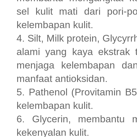
sel kulit mati dari pori
kelembapan kulit.
4. Silt, Milk protein, Glycy
alami yang kaya ekstrak
menjaga kelembapan dan 
manfaat antioksidan.
5. Pathenol (Provitamin B
kelembapan kulit.
6. Glycerin, membantu 
kekenyalan kulit.