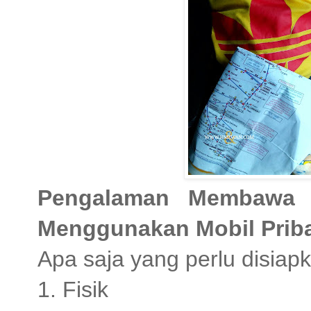
Pengalaman Membawa 
Menggunakan Mobil Prib
Apa saja yang perlu disiap
1. Fisik