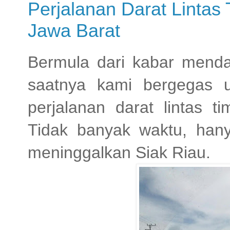
Perjalanan Darat Lintas
Jawa Barat
Bermula dari kabar mendad
saatnya kami bergegas u
perjalanan darat lintas 
Tidak banyak waktu, hany
meninggalkan Siak Riau.