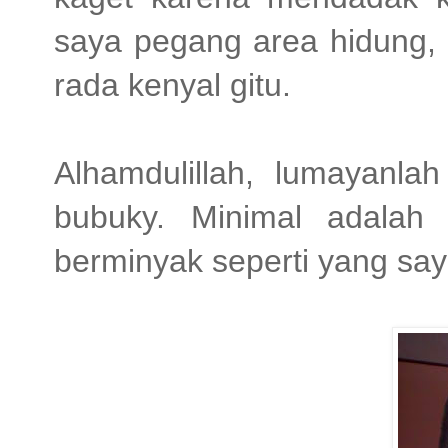
saya pegang area hidung, 
rada kenyal gitu.
Alhamdulillah, lumayanla
bubuky. Minimal adalah
berminyak seperti yang saya