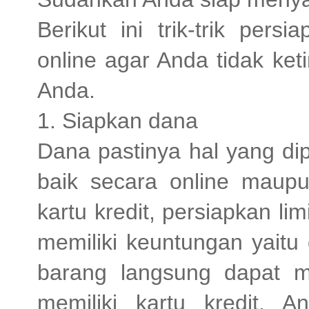
Berikut ini trik-trik per
online agar Anda tidak ke
Anda.
1. Siapkan dana
Dana pastinya hal yang di
baik secara online maupu
kartu kredit, persiapkan li
memiliki keuntungan yait
barang langsung dapat me
memiliki kartu kredit,