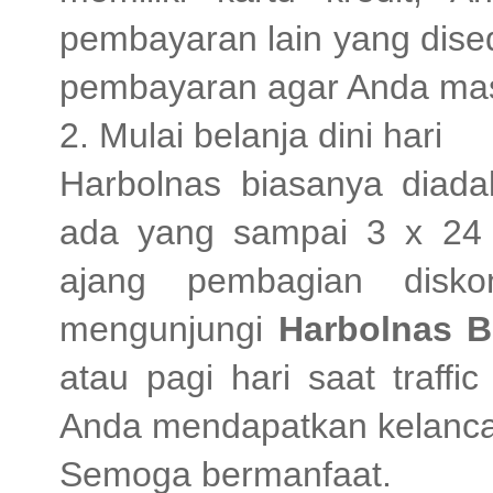
pembayaran lain yang dise
pembayaran agar Anda mas
2. Mulai belanja dini hari
Harbolnas biasanya diad
ada yang sampai 3 x 24
ajang pembagian disk
mengunjungi
Harbolnas B
atau pagi hari saat traff
Anda mendapatkan kelanca
Semoga bermanfaat.