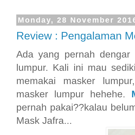
Monday, 28 November 201
Review : Pengalaman M
Ada yang pernah dengar
lumpur. Kali ini mau sedi
memakai masker lumpur,
masker lumpur hehehe.
pernah pakai??kalau belum
Mask Jafra...