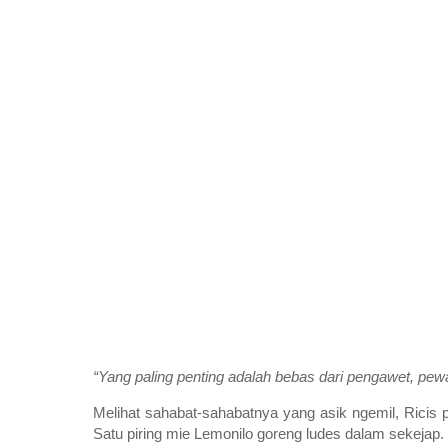
“Yang paling penting adalah bebas dari pengawet, pew
Melihat sahabat-sahabatnya yang asik ngemil, Ricis
Satu piring mie Lemonilo goreng ludes dalam sekejap.