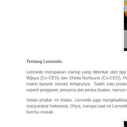
Tentang Lemonilo
Lemonilo merupakan startup yang dibentuk oleh tiga
Wijaya (Co-CEO) dan Shinta Nurfauzia (Co-CEO). Pada
makin banyak inovasi terbarunya. Salah satu produ
seperti pengawet, pewarna dan perisa buatan, namun
Selain produk mi instan, Lemonilo juga menghadirk
masyarakat Indonesia. Ohya, sampai saat ini Lemoni
bumbu masak.