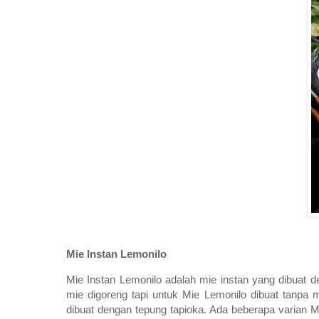
Mie Instan Lemonilo
Mie Instan Lemonilo adalah mie instan yang dibua
mie digoreng tapi untuk Mie Lemonilo dibuat tanpa m
dibuat dengan tepung tapioka. Ada beberapa varian 