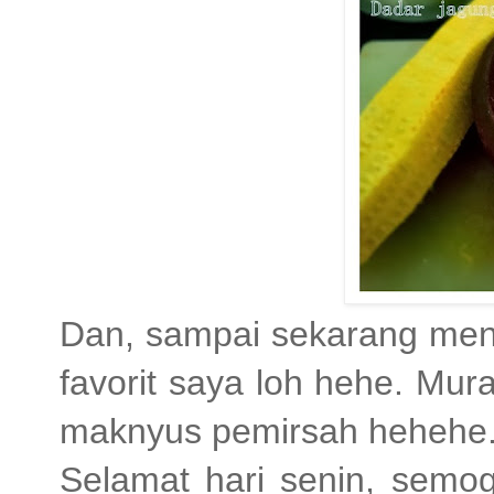
Dan, sampai sekarang menu
favorit saya loh hehe. Mura
maknyus pemirsah hehehe.
Selamat hari senin, semo