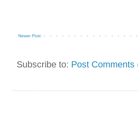
Newer Post
Subscribe to:
Post Comments 