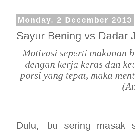
Monday, 2 December 2013
Sayur Bening vs Dadar 
Motivasi seperti makanan b
dengan kerja keras dan keu
porsi yang tepat, maka ment
(A
Dulu, ibu sering masak 