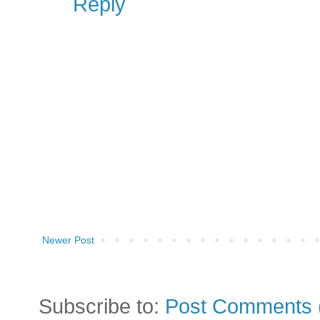
Reply
Newer Post
Subscribe to:
Post Comments 