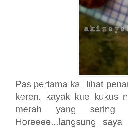
Pas pertama kali lihat pe
keren, kayak kue kukus n
merah yang sering 
Horeeee...langsung saya