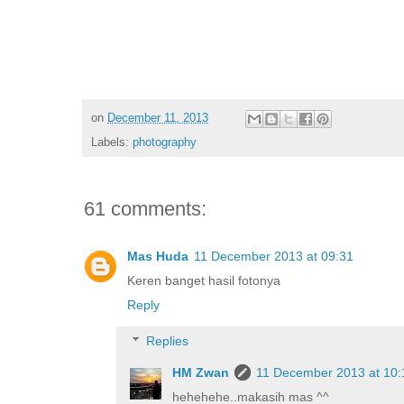
on
December 11, 2013
Labels:
photography
61 comments:
Mas Huda
11 December 2013 at 09:31
Keren banget hasil fotonya
Reply
Replies
HM Zwan
11 December 2013 at 10:
hehehehe..makasih mas ^^