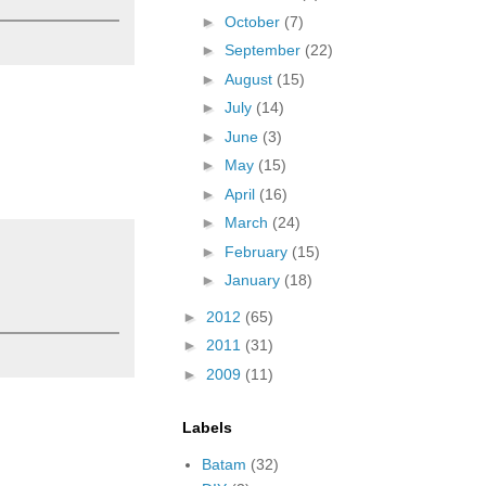
►
October
(7)
►
September
(22)
►
August
(15)
►
July
(14)
►
June
(3)
►
May
(15)
►
April
(16)
►
March
(24)
►
February
(15)
►
January
(18)
►
2012
(65)
►
2011
(31)
►
2009
(11)
Labels
Batam
(32)