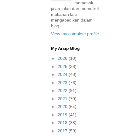
memasak,
jalan-jalan dan memotret
makanan lalu
mengabadikan dalam
blog.
View my complete profile
My Arsip Blog
►
2026
(10)
►
2025
(38)
►
2024
(48)
►
2023
(76)
►
2022
(91)
►
2021
(70)
►
2020
(64)
►
2019
(41)
►
2018
(38)
►
2017
(59)