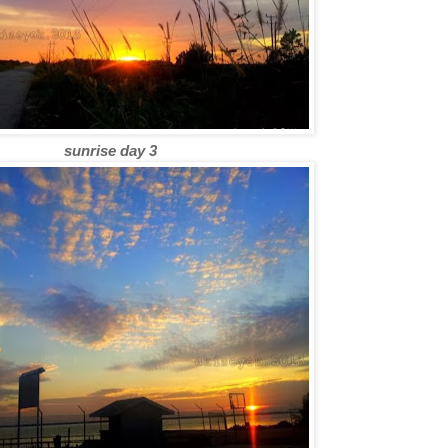
sunrise day 3