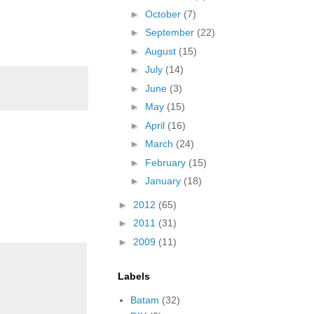
►
October
(7)
►
September
(22)
►
August
(15)
►
July
(14)
►
June
(3)
►
May
(15)
►
April
(16)
►
March
(24)
►
February
(15)
►
January
(18)
►
2012
(65)
►
2011
(31)
►
2009
(11)
Labels
Batam
(32)