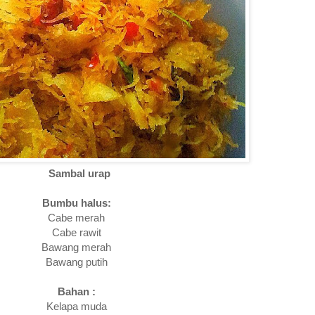
Sambal urap
Bumbu halus:
Cabe merah
Cabe rawit
Bawang merah
Bawang putih
Bahan :
Kelapa muda