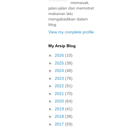
memasak,
jalan-jalan dan memotret
makanan lalu
mengabadikan dalam
blog.
View my complete profile
My Arsip Blog
►
2026
(10)
►
2025
(38)
►
2024
(48)
►
2023
(76)
►
2022
(91)
►
2021
(70)
►
2020
(64)
►
2019
(41)
►
2018
(38)
►
2017
(59)