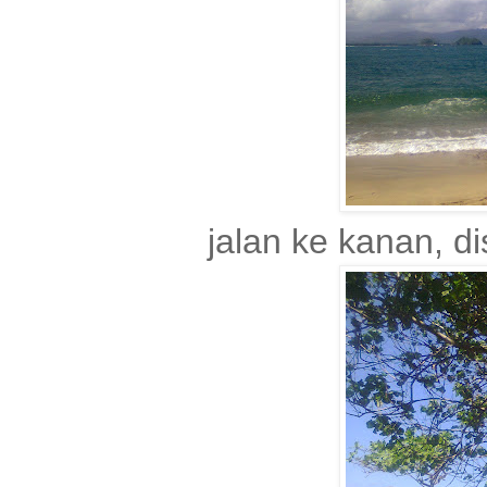
jalan ke kanan, d