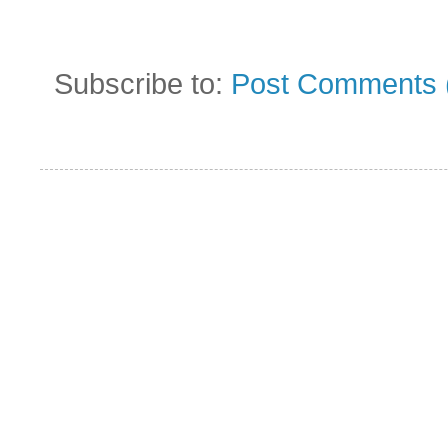
Subscribe to:
Post Comments 