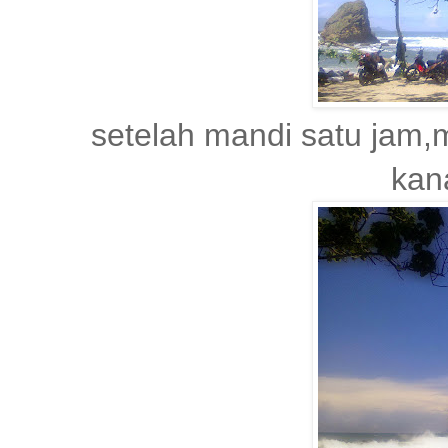
setelah mandi satu jam,m
kan