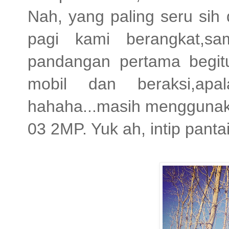
Nah, yang paling seru sih 
pagi kami berangkat,s
pandangan pertama begitu
mobil dan beraksi,apa
hahaha...masih menggunak
03 2MP. Yuk ah, intip pantai