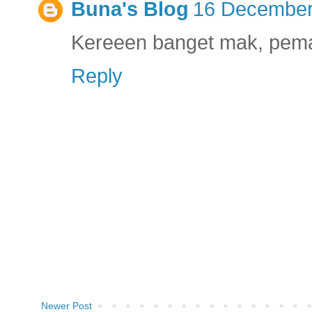
Buna's Blog
16 December 
Kereeen banget mak, pem
Reply
Newer Post