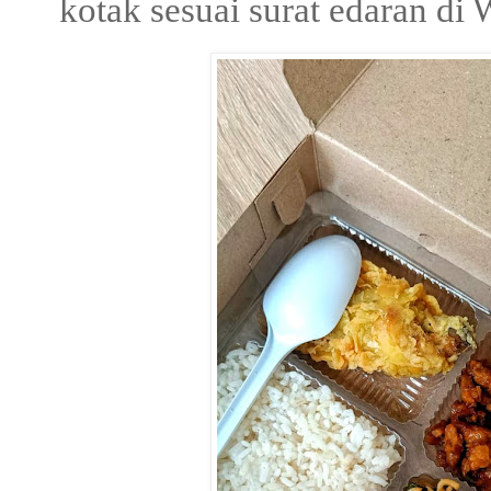
kotak sesuai surat edaran di