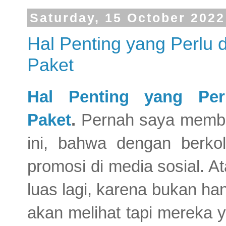
Saturday, 15 October 2022
Hal Penting yang Perlu 
Paket
Hal Penting yang Per
Paket
.
Pernah saya membac
ini, bahwa dengan berko
promosi di media sosial. A
luas lagi, karena bukan h
akan melihat tapi mereka y