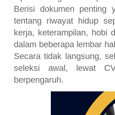
Berisi dokumen penting y
tentang riwayat hidup se
kerja, keterampilan, hobi
dalam beberapa lembar hal
Secara tidak langsung, se
seleksi awal, lewat C
berpengaruh.