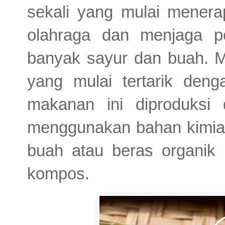
sekali yang mulai menerap
olahraga dan menjaga 
banyak sayur dan buah. M
yang mulai tertarik den
makanan ini diproduksi
menggunakan bahan kimia.
buah atau beras organi
kompos.