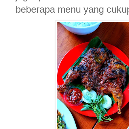
beberapa menu yang cukup 