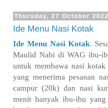
Thursday, 27 October 202
Ide Menu Nasi Kotak
Ide Menu Nasi Kotak
. Ses
Maulid Nabi di WAG ibu-ib
untuk membawa nasi kotak d
yang menerima pesanan nas
campur (20k) dan nasi kun
menit banyak ibu-ibu yang 