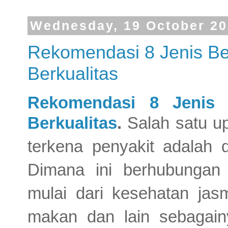
Wednesday, 19 October 2
Rekomendasi 8 Jenis Be
Berkualitas
Rekomendasi 8 Jenis
Berkualitas
.
Salah satu u
terkena penyakit adalah 
Dimana ini berhubungan
mulai dari kesehatan jasm
makan dan lain sebagain