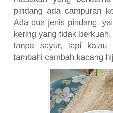
pindang ada campuran ke
Ada dua jenis pindang, ya
kering yang tidak berkuah.
tanpa sayur, tapi kala
tambahi cambah kacang hij