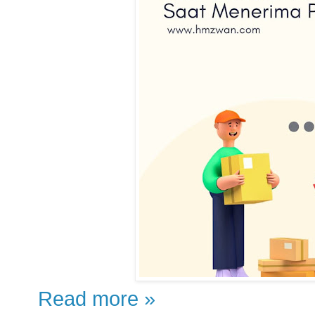
Read more »