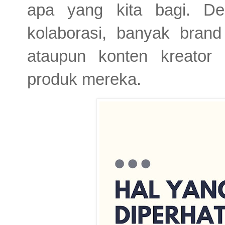
apa yang kita bagi. De
kolaborasi, banyak bran
ataupun konten kreator
produk mereka.