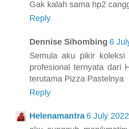
Gak kalah sama hp2 canggi
Reply
Dennise Sihombing
6 Jul
Semula aku pikir koleksi
profesional ternyata dari 
terutama Pizza Pastelnya
Reply
Helenamantra
6 July 2022