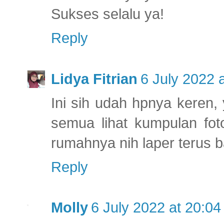
Sukses selalu ya!
Reply
Lidya Fitrian
6 July 2022 
Ini sih udah hpnya keren, 
semua lihat kumpulan fot
rumahnya nih laper terus
Reply
Molly
6 July 2022 at 20:04