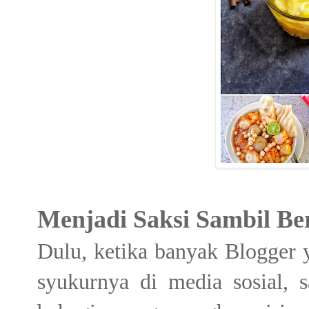
Menjadi Saksi Sambil Be
Dulu, ketika banyak Blogger
syukurnya di media sosial, s