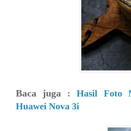
Baca juga
:
Hasil Foto
Huawei Nova 3i