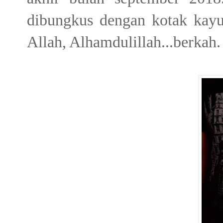
dibungkus dengan kotak kay
Allah, Alhamdulillah...berkah