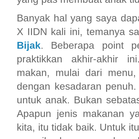
Banyak hal yang saya dapa
X IIDN kali ini, temanya s
Bijak
. Beberapa point p
praktikkan akhir-akhir i
makan, mulai dari menu,
dengan kesadaran penuh.
untuk anak. Bukan sebatas
Apapun jenis makanan ya
kita, itu tidak baik. Untuk i