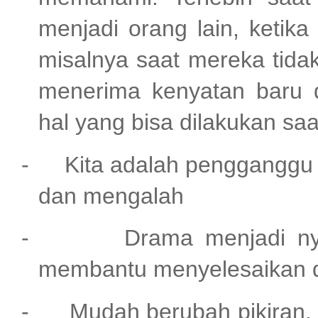
menjadi orang lain, ketik
misalnya saat mereka tidak
menerima kenyatan baru d
hal yang bisa dilakukan saat
-
Kita adalah pengganggu ,
dan mengalah
-
Drama menjadi ny
membantu menyelesaikan d
-
Mudah berubah pikiran, 