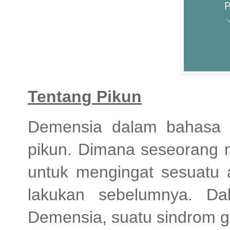
Tentang Pikun
Demensia dalam bahasa 
pikun. Dimana seseorang 
untuk mengingat sesuatu
lakukan sebelumnya. Da
Demensia, suatu sindrom g