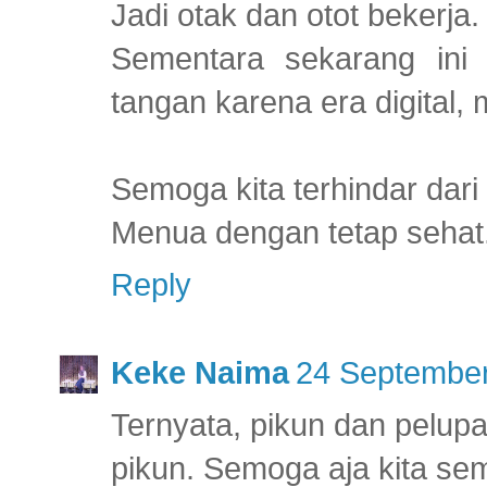
Jadi otak dan otot bekerja.
Sementara sekarang ini 
tangan karena era digital, 
Semoga kita terhindar dari
Menua dengan tetap sehat.
Reply
Keke Naima
24 September
Ternyata, pikun dan pelupa
pikun. Semoga aja kita sem