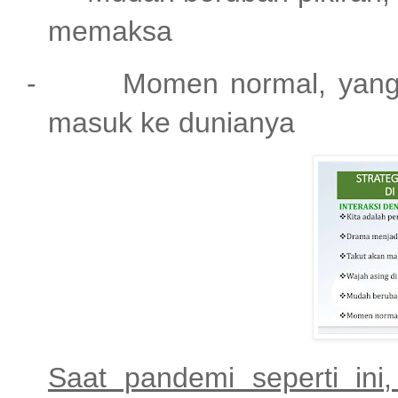
memaksa
-
Momen normal, yang 
masuk ke dunianya
Saat pandemi seperti ini,