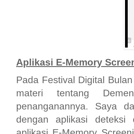
Aplikasi E-Memory Scree
Pada Festival Digital Bula
materi tentang Deme
penanganannya. Saya dan
dengan aplikasi deteksi
aplikasi E-Memory Screeni