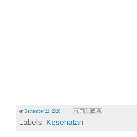
on
September 21, 2020
Labels:
Kesehatan