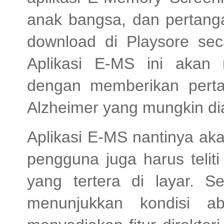
anak bangsa, dan pertang
download di Playsore se
Aplikasi E-MS ini akan 
dengan memberikan perta
Alzheimer yang mungkin dia
Aplikasi E-MS nantinya ak
pengguna juga harus telit
yang tertera di layar. Se
menunjukkan kondisi ab