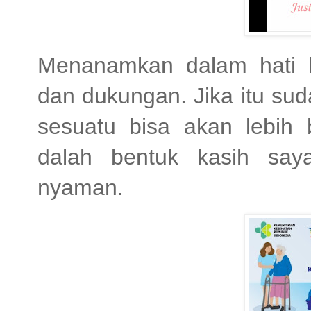
Menanamkan dalam hati 
dan dukungan. Jika itu su
sesuatu bisa akan lebih
dalah bentuk kasih sa
nyaman.