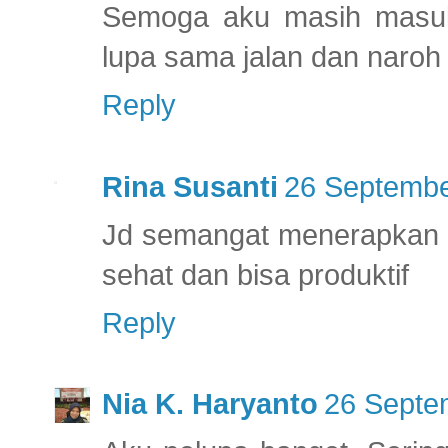
Semoga aku masih masuk 
lupa sama jalan dan naroh
Reply
Rina Susanti
26 Septembe
Jd semangat menerapkan g
sehat dan bisa produktif
Reply
Nia K. Haryanto
26 Septe