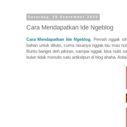
Saturday, 19 September 2020
Cara Mendapatkan Ide Ngeblog
Cara Mendapatkan Ide Ngeblog
. Pernah nggak si
bahan untuk ditulis, cuma rasanya nggak tau mau nuli
Buntu banget deh pikiran, sampai nggak bisa nulis s
bulan tidak menulis satu artikelpun di blog ahaha. A