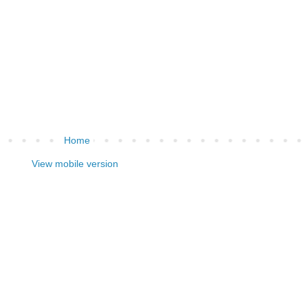
Home
View mobile version