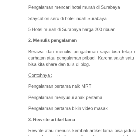
Pengalaman mencari hotel murah di Surabaya
Staycation seru di hotel indah Surabaya
5 Hotel murah di Surabaya harga 200 ribuan
2. Menulis pengalaman
Berawal dari menulis pengalaman saya bisa tetap n
curhatan atau pengalaman pribadi. Karena salah satu
bisa kita share dan tulis di blog.
Contohnya :
Pengalaman pertama naik MRT
Pengalaman menyusui anak pertama
Pengalaman pertama bikin video masak
3. Rewrite artikel lama
Rewrite atau menulis kembali artikel lama bisa jadi s