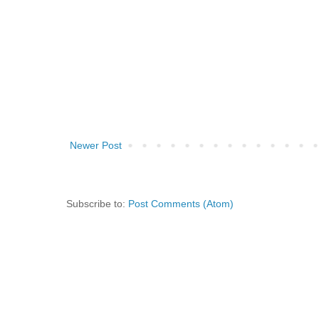
Newer Post
Subscribe to:
Post Comments (Atom)