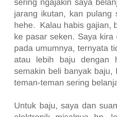
sering ngajakin saya belan
jarang ikutan, kan pulang
hehe. Kalau habis gajian,
ke pasar seken. Saya kira 
pada umumnya, ternyata ti
atau lebih baju dengan
semakin beli banyak baju
teman-teman sering belanj
Untuk baju, saya dan suami