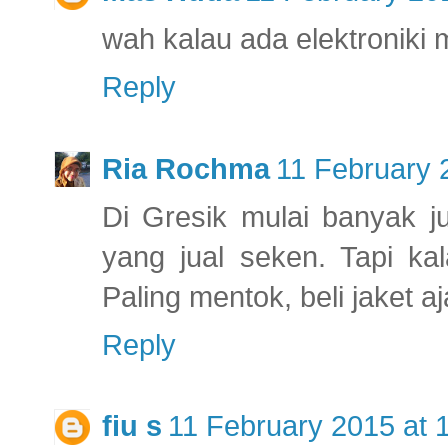
wah kalau ada elektroniki 
Reply
Ria Rochma
11 February 
Di Gresik mulai banyak j
yang jual seken. Tapi ka
Paling mentok, beli jaket aj
Reply
fiu s
11 February 2015 at 