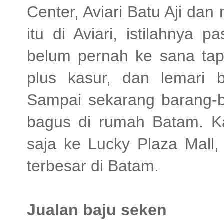
Center, Aviari Batu Aji dan
itu di Aviari, istilahnya
belum pernah ke sana tap
plus kasur, dan lemari 
Sampai sekarang barang-b
bagus di rumah Batam. K
saja ke Lucky Plaza Mall,
terbesar di Batam.
Jualan baju seken