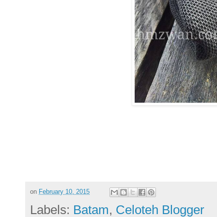
on
February 10, 2015
Labels:
Batam
,
Celoteh Blogger