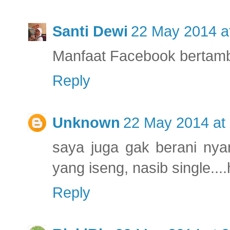
Santi Dewi
22 May 2014 a
Manfaat Facebook bertamba
Reply
Unknown
22 May 2014 at
saya juga gak berani nya
yang iseng, nasib single....
Reply