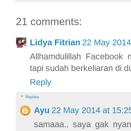
21 comments:
Lidya Fitrian
22 May 2014
Allhamdulillah Facebook
tapi sudah berkeliaran di
Reply
Replies
Ayu
22 May 2014 at 15:2
samaaa.. saya gak nyan