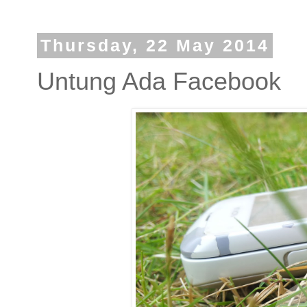
Thursday, 22 May 2014
Untung Ada Facebook