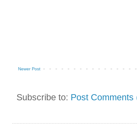
Newer Post
Subscribe to:
Post Comments 