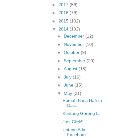
►
2017
(59)
►
2016
(79)
►
2015
(102)
▼
2014
(192)
►
December
(12)
►
November
(10)
►
October
(9)
►
September
(20)
►
August
(18)
►
July
(16)
►
June
(15)
▼
May
(21)
Rumah Baca Hafrita
Dara
Kentang Goreng Isi
Just Click!!
Untung Ada
Facebook