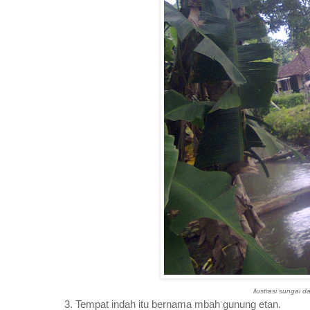
ilustrasi sungai 
3. Tempat indah itu bernama mbah gunung etan.