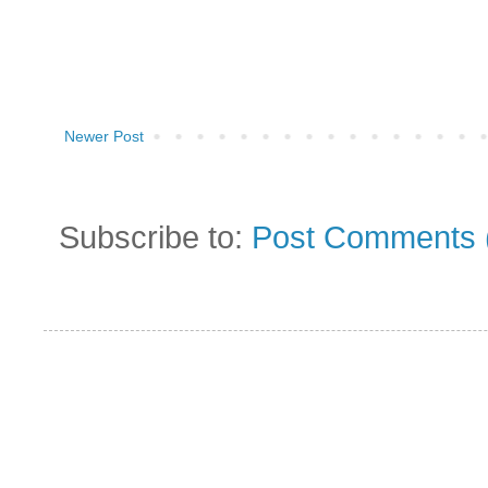
Newer Post
Subscribe to:
Post Comments 