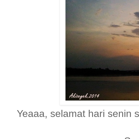
Yeaaa, selamat hari senin