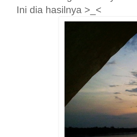
Ini dia hasilnya >_<