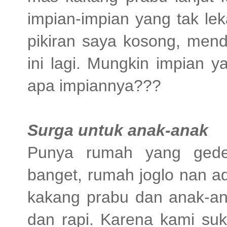
impian-impian yang tak lek
pikiran saya kosong, mend
ini lagi. Mungkin impian 
apa impiannya???
Surga untuk anak-anak
Punya rumah yang gede 
banget, rumah joglo nan a
kakang prabu dan anak-ana
dan rapi. Karena kami su