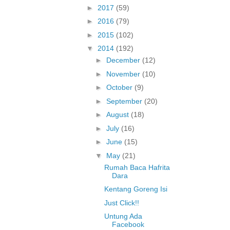
►
2017
(59)
►
2016
(79)
►
2015
(102)
▼
2014
(192)
►
December
(12)
►
November
(10)
►
October
(9)
►
September
(20)
►
August
(18)
►
July
(16)
►
June
(15)
▼
May
(21)
Rumah Baca Hafrita
Dara
Kentang Goreng Isi
Just Click!!
Untung Ada
Facebook