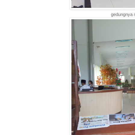
gedungnya si