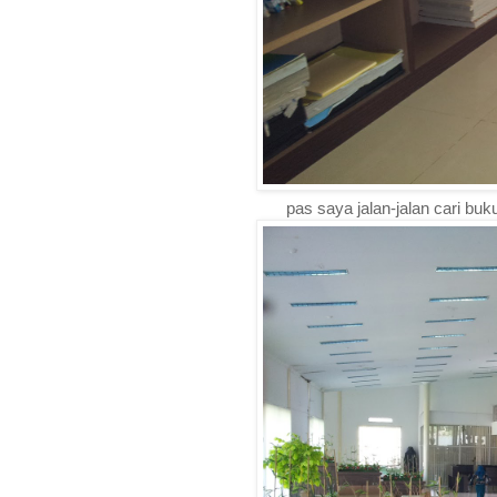
pas saya jalan-jalan cari b