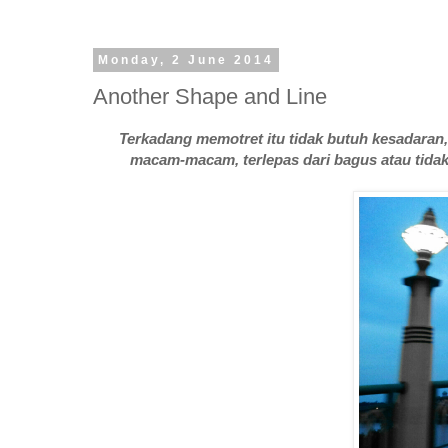
Monday, 2 June 2014
Another Shape and Line
Terkadang memotret itu tidak butuh kesadaran, 
macam-macam, terlepas dari bagus atau tidak