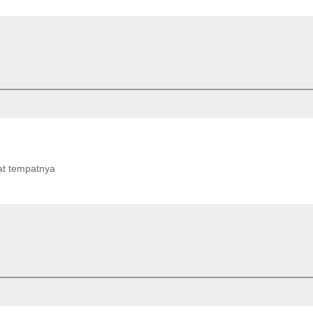
at tempatnya