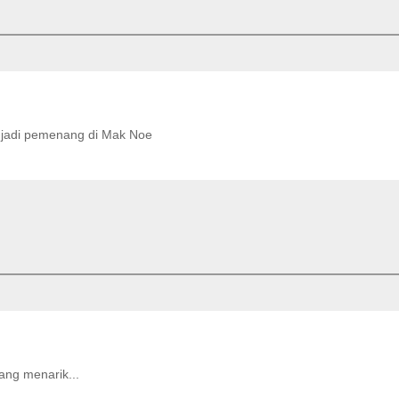
jadi pemenang di Mak Noe
yang menarik...