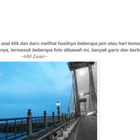
asal klik dan baru melihat hasilnya beberapa jam atau hari kemu
nya, termasuk beberapa foto dibawah ini, banyak garis dan berb
~HM Zwan~