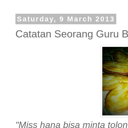
Saturday, 9 March 2013
Catatan Seorang Guru B
"Miss hana bisa minta tolon