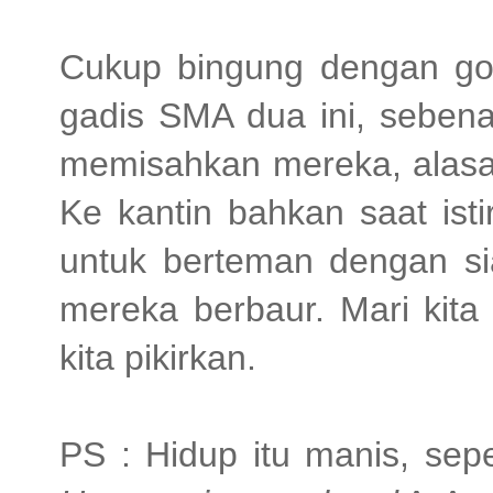
Cukup bingung dengan gos
gadis SMA dua ini, sebena
memisahkan mereka, alasan
Ke kantin bahkan saat ist
untuk berteman dengan sia
mereka berbaur. Mari kita
kita pikirkan.
PS : Hidup itu manis, sepe