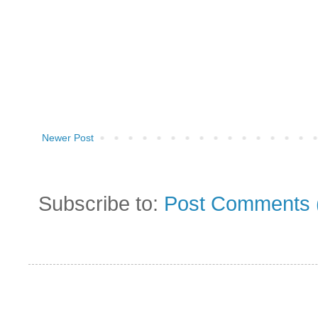
Newer Post
Subscribe to:
Post Comments 