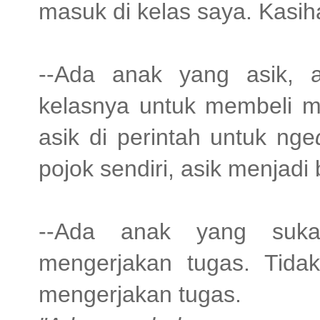
masuk di kelas saya. Kasiha
--Ada anak yang asik, a
kelasnya untuk membeli m
asik di perintah untuk nge
pojok sendiri, asik menjad
--Ada anak yang suka 
mengerjakan tugas. Tida
mengerjakan tugas.