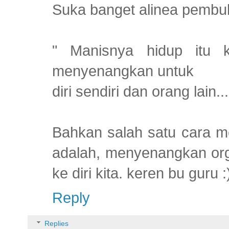
Suka banget alinea pemb
" Manisnya hidup itu k
menyenangkan untuk
diri sendiri dan orang lain...
Bahkan salah satu cara m
adalah, menyenangkan org 
ke diri kita. keren bu guru :
Reply
Replies