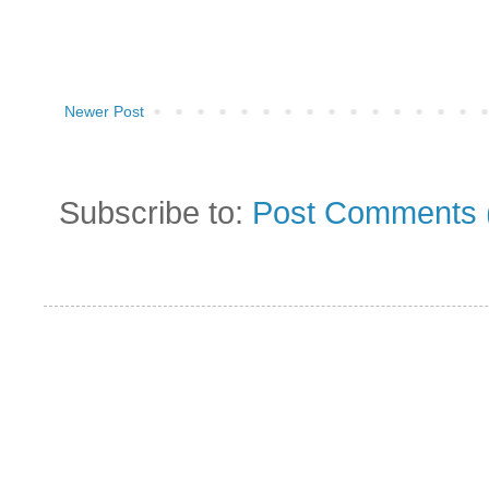
Newer Post
Subscribe to:
Post Comments 