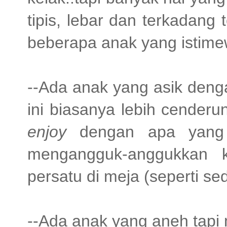
tipis, lebar dan terkadang
beberapa anak yang istimew
--Ada anak yang asik denga
ini biasanya lebih cenderun
enjoy
dengan apa yang 
mengangguk-anggukkan k
persatu di meja (seperti s
--Ada anak yang aneh tapi