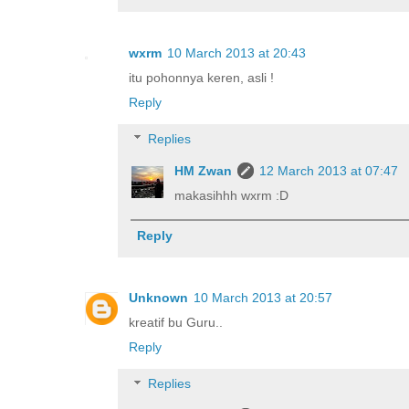
wxrm
10 March 2013 at 20:43
itu pohonnya keren, asli !
Reply
Replies
HM Zwan
12 March 2013 at 07:47
makasihhh wxrm :D
Reply
Unknown
10 March 2013 at 20:57
kreatif bu Guru..
Reply
Replies