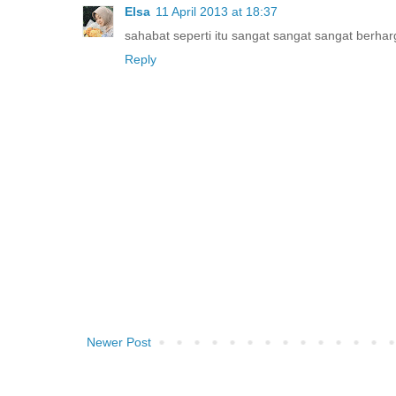
Elsa
11 April 2013 at 18:37
sahabat seperti itu sangat sangat sangat berha
Reply
Newer Post