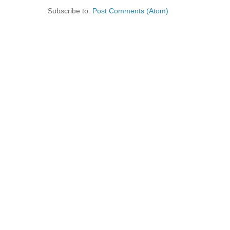
Subscribe to:
Post Comments (Atom)