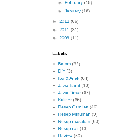
►
February
(15)
►
January
(18)
►
2012
(65)
►
2011
(31)
►
2009
(11)
Labels
Batam
(32)
DIY
(3)
Ibu & Anak
(64)
Jawa Barat
(10)
Jawa Timur
(67)
Kuliner
(66)
Resep Camilan
(46)
Resep Minuman
(9)
Resep masakan
(63)
Resep roti
(13)
Review
(50)