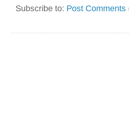
Subscribe to:
Post Comments 