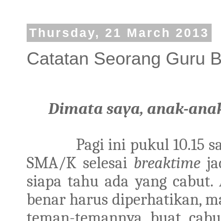
Thursday, 21 March 2013
Catatan Seorang Guru B
Dimata saya, anak-ana
Pagi ini pukul 10.15 s
SMA/K selesai
breaktime
ja
siapa tahu ada yang cabut.
benar harus diperhatikan, m
teman-temannya buat cabut