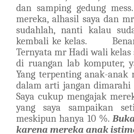
dan samping gedung mess.
mereka, alhasil saya dan 
sudahlah, nanti kalau sud
kembali ke kelas.
Benar
Ternyata mr Hadi wali kela
di ruangan lab komputer, 
Yang terpenting anak-anak r
dalam arti jangan dimarahi
Saya cukup mengajak mer
yang saya sampaikan set
meskipun hanya 10 %.
Buka
karena mereka anak isti