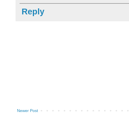
Reply
Newer Post