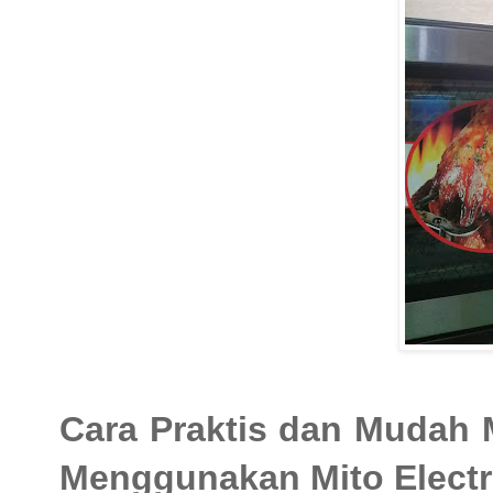
Cara Praktis dan Mudah
Menggunakan Mito Electr