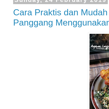
Cara Praktis dan Muda
Panggang Menggunakan 