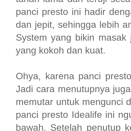
panci presto ini hadir den
dan jepit, sehingga lebih
System yang bikin masak j
yang kokoh dan kuat.
Ohya, karena panci presto 
Jadi cara menutupnya juga 
memutar untuk mengunci di
panci presto Idealife ini n
bawah. Setelah penutup ke