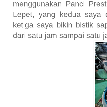
menggunakan Panci Presto
Lepet, yang kedua saya 
ketiga saya bikin bistik 
dari satu jam sampai satu 