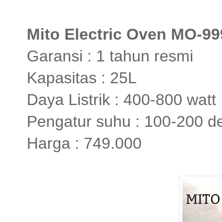
Mito Electric Oven MO-99
Garansi : 1 tahun resmi
Kapasitas : 25L
Daya Listrik : 400-800 watt
Pengatur suhu : 100-200 de
Harga : 749.000