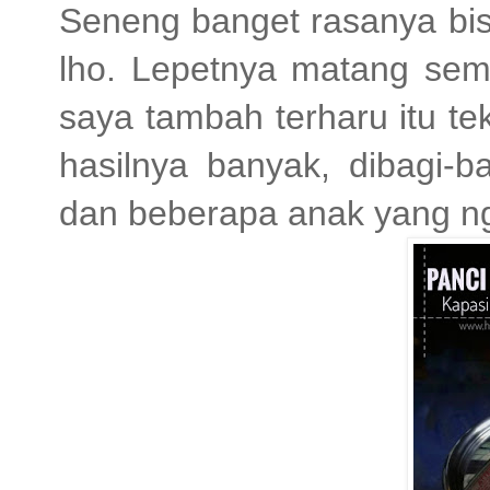
Seneng banget rasanya bis
lho. Lepetnya matang sem
saya tambah terharu itu te
hasilnya banyak, dibagi-
dan beberapa anak yang ng