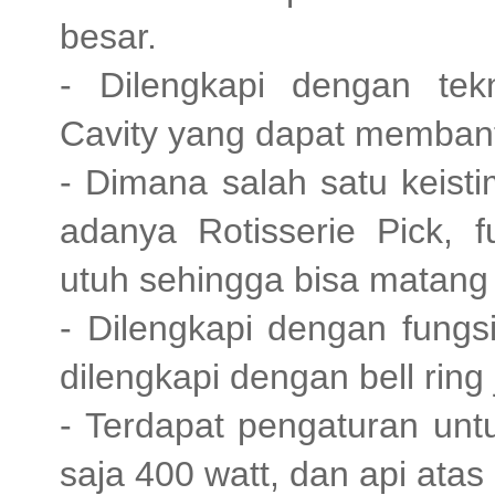
besar.
- Dilengkapi dengan te
Cavity yang dapat memban
- Dimana salah satu keist
adanya Rotisserie Pick,
utuh sehingga bisa matang
- Dilengkapi dengan fungs
dilengkapi dengan bell ring 
- Terdapat pengaturan unt
saja 400 watt, dan api ata