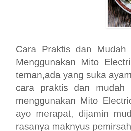
Cara Praktis dan Mudah
Menggunakan Mito Electri
teman,ada yang suka ayam 
cara praktis dan mudah
menggunakan Mito Electr
ayo merapat, dijamin mud
rasanya maknyus pemirsah