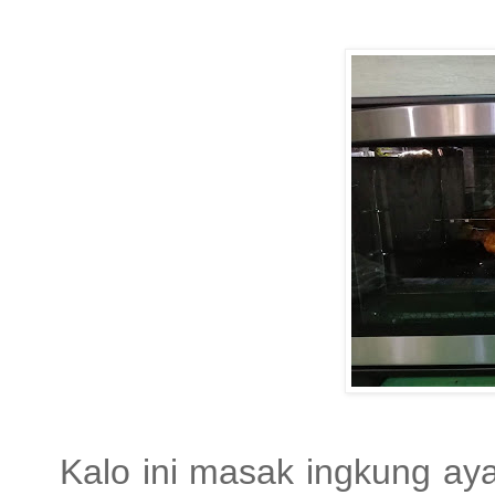
Kalo ini masak ingkung aya