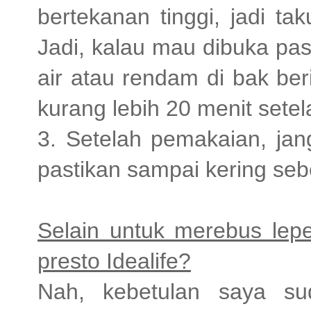
bertekanan tinggi, jadi t
Jadi, kalau mau dibuka pas
air atau rendam di bak ber
kurang lebih 20 menit setel
3. Setelah pemakaian, jan
pastikan sampai kering se
Selain untuk merebus lepe
presto Idealife?
Nah, kebetulan saya su