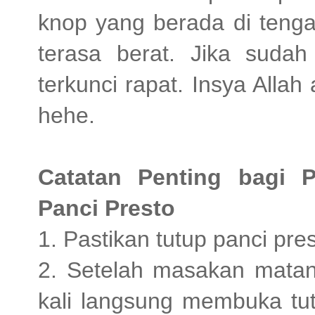
knop yang berada di tenga
terasa berat. Jika sudah
terkunci rapat. Insya Alla
hehe.
Catatan Penting bagi
Panci Presto
1. Pastikan tutup panci pres
2. Setelah masakan matang
kali langsung membuka tut