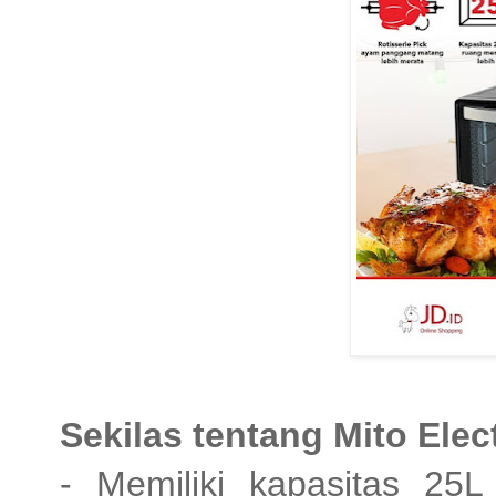
Sekilas tentang Mito Ele
- Memiliki kapasitas 2